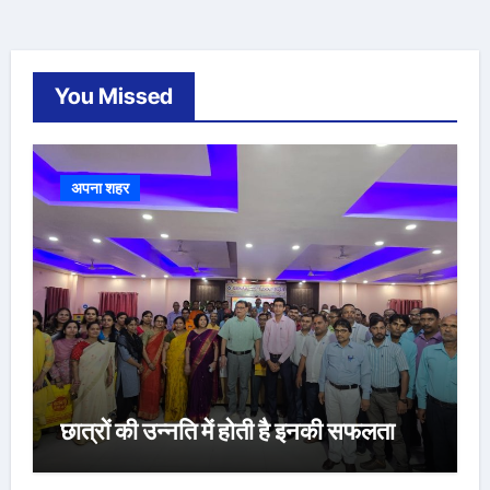
You Missed
अपना शहर
छात्रों की उन्नति में होती है इनकी सफलता