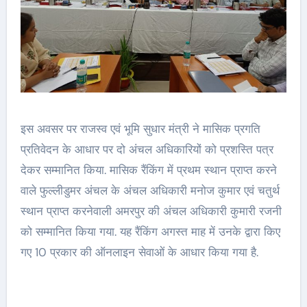
इस अवसर पर राजस्व एवं भूमि सुधार मंत्री ने मासिक प्रगति
प्रतिवेदन के आधार पर दो अंचल अधिकारियों को प्रशस्ति पत्र
देकर सम्मानित किया. मासिक रैंकिंग में प्रथम स्थान प्राप्त करने
वाले फुल्लीडुमर अंचल के अंचल अधिकारी मनोज कुमार एवं चतुर्थ
स्थान प्राप्त करनेवाली अमरपुर की अंचल अधिकारी कुमारी रजनी
को सम्मानित किया गया. यह रैंकिंग अगस्त माह में उनके द्वारा किए
गए 10 प्रकार की ऑनलाइन सेवाओं के आधार किया गया है.