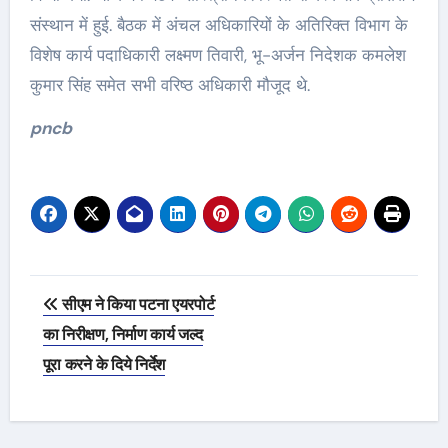
संस्थान में हुई. बैठक में अंचल अधिकारियों के अतिरिक्त विभाग के
विशेष कार्य पदाधिकारी लक्ष्मण तिवारी, भू-अर्जन निदेशक कमलेश
कुमार सिंह समेत सभी वरिष्ठ अधिकारी मौजूद थे.
pncb
Post
सीएम ने किया पटना एयरपोर्ट
navigation
का निरीक्षण, निर्माण कार्य जल्द
पूरा करने के दिये निर्देश