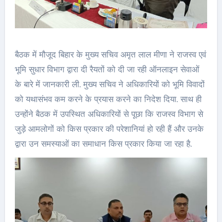
बैठक में मौजूद बिहार के मुख्य सचिव अमृत लाल मीणा ने राजस्व एवं
भूमि सुधार विभाग द्वारा दी रैयतों को दी जा रही ऑनलाइन सेवाओं
के बारे में जानकारी ली. मुख्य सचिव ने अधिकारियों को भूमि विवादों
को यथासंभव कम करने के प्रयास करने का निदेश दिया. साथ ही
उन्होंने बैठक में उपस्थित अधिकारियों से पूछा कि राजस्व विभाग से
जुड़े आमलोगों को किस प्रकार की परेशानियां हो रही हैं और उनके
द्वारा उन समस्याओं का समाधान किस प्रकार किया जा रहा है.