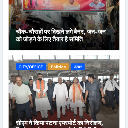
चौक-चौराहों पर दिखने लगे बैनर, जन-जन
को जोड़ने के लिए तैयार है समिति
CITY/OFFICE
Politics
फीचर
सीएम ने किया पटना एयरपोर्ट का निरीक्षण,