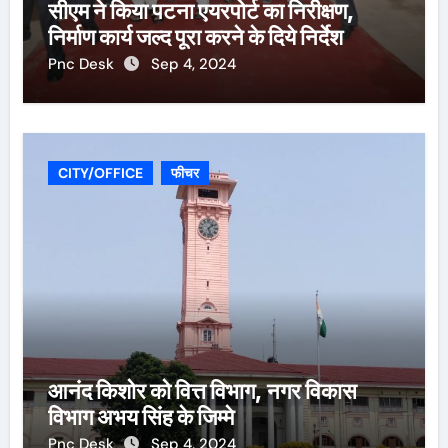
सीएम ने किया पटना एयरपोर्ट का निरीक्षण,
निर्माण कार्य जल्द पूरा करने के दिये निर्देश
Pnc Desk
Sep 4, 2024
CITY/OFFICE
फीचर
आनंद किशोर को वित्त विभाग, नगर विकास
विभाग अभय सिंह के जिम्मे
Pnc Desk
Sep 4, 2024