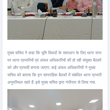
मुख्य सचिव ने कहा कि भूमि विवादों के समाधान के लिए थाना स्तर
पर थाना प्रभारियों एवं अंचल अधिकारियों की हो रही संयुक्त बैठकों
को और प्रभावी बनाया जाएगा. कई अंचल अधिकारियों ने मुख्य
सचिव को बताया कि इन साप्ताहिक बैठकों में संबंधित थाना प्रभारी
अनुपस्थित रहते हैं. इसे मुख्य सचिव द्वारा गंभीरता से लिया गया.