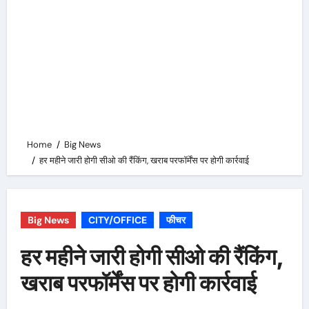
Home
Big News
हर महीने जारी होगी सीओ की रैंकिंग, खराब परफॉर्मेंस पर होगी कार्रवाई
Big News
CITY/OFFICE
फीचर
हर महीने जारी होगी सीओ की रैंकिंग,
खराब परफॉर्मेंस पर होगी कार्रवाई