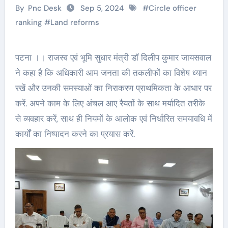
By
Pnc Desk
Sep 5, 2024
#
Circle officer
ranking
#
Land reforms
पटना ।। राजस्व एवं भूमि सुधार मंत्री डॉ दिलीप कुमार जायसवाल
ने कहा है कि अधिकारी आम जनता की तकलीफों का विशेष ध्यान
रखें और उनकी समस्याओं का निराकरण प्राथमिकता के आधार पर
करें. अपने काम के लिए अंचल आए रैयतों के साथ मर्यादित तरीके
से व्यवहार करें, साथ ही नियमों के आलोक एवं निर्धारित समयावधि में
कार्यों का निष्पादन करने का प्रयास करें.