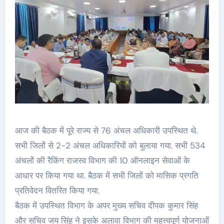
आज की बैठक में पूरे राज्य से 76 अंचल अधिकारी उपस्थित थे.
सभी जिलों से 2-2 अंचल अधिकारियों को बुलाया गया. सभी 534
अंचलों की रैकिंग राजस्व विभाग की 10 ऑनलाइन सेवाओं के
आधार पर किया गया था. बैठक में सभी जिलों को मासिक प्रगति
प्रतिवेदन वितरित किया गया.
बैठक में उपस्थित विभाग के अपर मुख्य सचिव दीपक कुमार सिंह
और सचिव जय सिंह ने इसके अलावा विभाग की महत्त्वपूर्ण योजनाओं