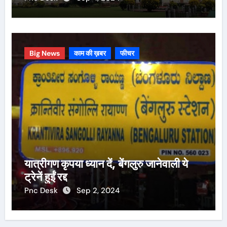
Big News
काम की ख़बर
फीचर
यात्रीगण कृपया ध्यान दें, बेंगलुरु जानेवाली ये
ट्रेनें हुईं रद्द
Pnc Desk
Sep 2, 2024