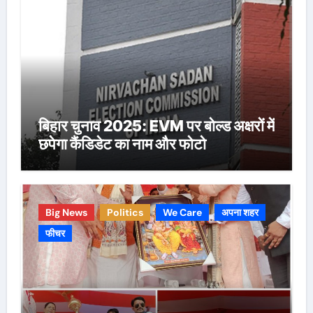
बिहार चुनाव 2025: EVM पर बोल्ड अक्षरों में
छपेगा कैंडिडेट का नाम और फोटो
Big News
Politics
We Care
अपना शहर
फीचर