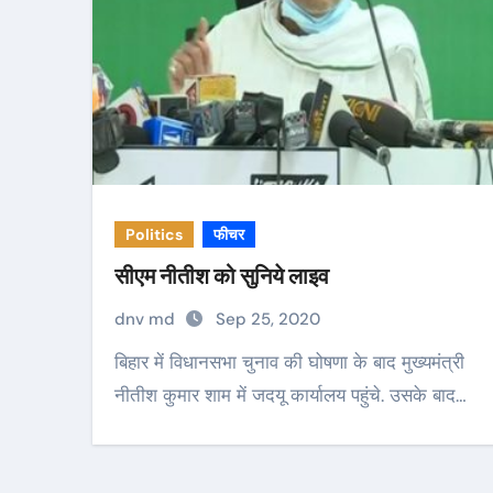
Politics
फीचर
सीएम नीतीश को सुनिये लाइव
dnv md
Sep 25, 2020
बिहार में विधानसभा चुनाव की घोषणा के बाद मुख्यमंत्री
नीतीश कुमार शाम में जदयू कार्यालय पहुंचे. उसके बाद…