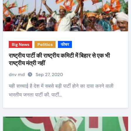
Big News
Politics
फीचर
राष्ट्रीय पार्टी की राष्ट्रीय कमिटी में बिहार से एक भी
राष्ट्रीय मंत्री नहीं
dnv md
Sep 27, 2020
यही सच्चाई है देश में सबसे बड़ी पार्टी होने का दावा करने वाली
भारतीय जनता पार्टी की. पार्टी…