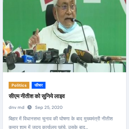
Politics
फीचर
सीएम नीतीश को सुनिये लाइव
dnv md
Sep 25, 2020
बिहार में विधानसभा चुनाव की घोषणा के बाद मुख्यमंत्री नीतीश
कुमार शाम में जदयू कार्यालय पहुंचे. उसके बाद…