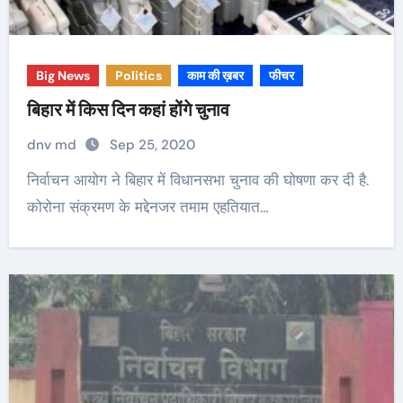
Big News
Politics
काम की ख़बर
फीचर
बिहार में किस दिन कहां होंगे चुनाव
dnv md
Sep 25, 2020
निर्वाचन आयोग ने बिहार में विधानसभा चुनाव की घोषणा कर दी है.
कोरोना संक्रमण के मद्देनजर तमाम एहतियात…