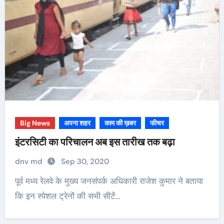
Big News
अपना शहर
काम की ख़बर
फीचर
इंटरसिटी का परिचालन अब इस तारीख तक बढ़ा
dnv md
Sep 30, 2020
पूर्व मध्य रेलवे के मुख्य जनसंपर्क अधिकारी राजेश कुमार ने बताया
कि इन स्पेशल ट्रेनों की सभी सीटें…