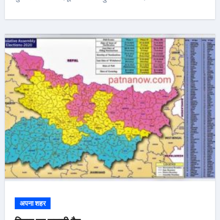
अपना शहर