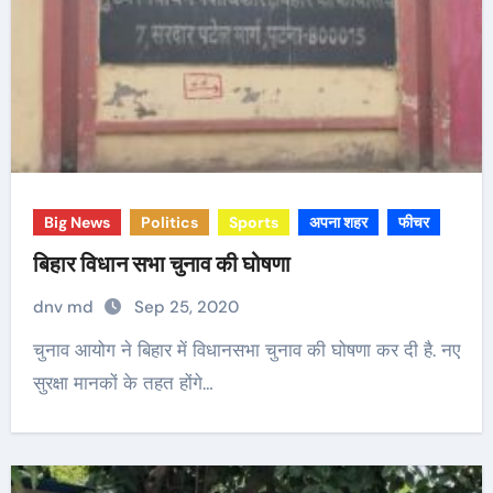
Big News
Politics
Sports
अपना शहर
फीचर
बिहार विधान सभा चुनाव की घोषणा
dnv md
Sep 25, 2020
चुनाव आयोग ने बिहार में विधानसभा चुनाव की घोषणा कर दी है. नए
सुरक्षा मानकों के तहत होंगे…