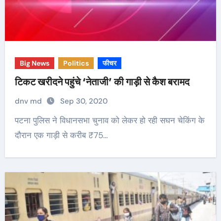
Big News
Politics
फीचर
टिकट खरीदने पहुंचे ‘नेताजी’ की गाड़ी से कैश बरामद
dnv md
Sep 30, 2020
पटना पुलिस ने विधानसभा चुनाव को लेकर हो रही सघन चेकिंग के
दौरान एक गाड़ी से करीब ₹75…