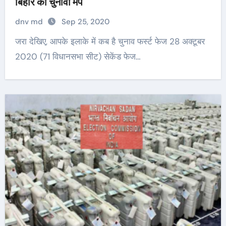
बिहार का चुनावी मैप
dnv md
Sep 25, 2020
जरा देखिए, आपके इलाके में कब है चुनाव फर्स्ट फेज 28 अक्टूबर
2020 (71 विधानसभा सीट) सेकेंड फेज…