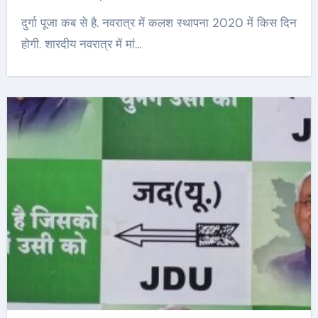
दुर्गा पूजा कब से है. नवरात्र में कलश स्थापना 2020 में किस दिन
होगी. शारदीय नवरात्र में मां…