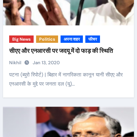
Big News
Politics
अपना शहर
फीचर
सीएए और एनआरसी पर जदयू में दो फाड़ की स्थिति
Nikhil
Jan 13, 2020
पटना (ब्युरो रिपोर्ट) | बिहार में नागरिकता कानून यानी सीएए और
एनआरसी के मुद्दे पर जनता दल (यू)…