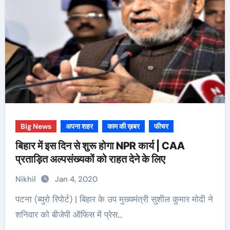
Big News
अपना शहर
काम की ख़बर
फीचर
बिहार में इस दिन से शुरू होगा NPR कार्य | CAA
प्रताड़ित अल्पसंख्यकों को राहत देने के लिए
Nikhil
Jan 4, 2020
पटना (ब्युरो रिपोर्ट) | बिहार के उप मुख्यमंत्री सुशील कुमार मोदी ने
शनिवार को बीजेपी ऑफिस में प्रेस…