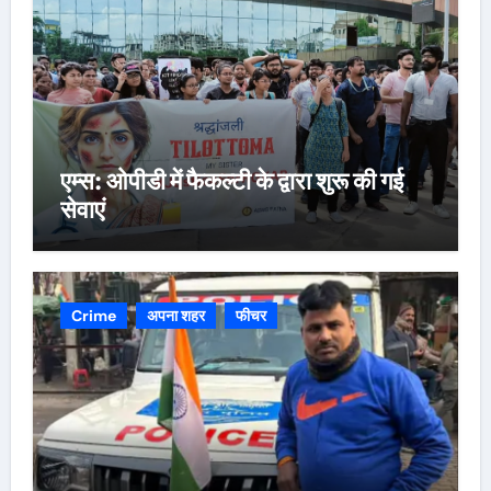
एम्स: ओपीडी में फैकल्टी के द्वारा शुरू की गई
सेवाएं
Crime
अपना शहर
फीचर