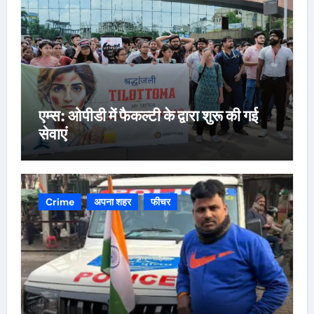
एम्स: ओपीडी में फैकल्टी के द्वारा शुरू की गई
सेवाएं
Crime
अपना शहर
फीचर