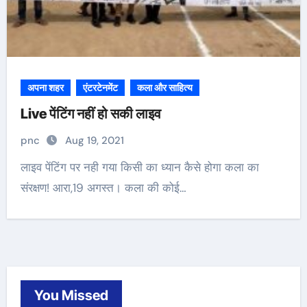
अपना शहर
एंटरटेनमेंट
कला और साहित्य
Live पेंटिंग नहीं हो सकी लाइव
pnc
Aug 19, 2021
लाइव पेंटिंग पर नही गया किसी का ध्यान कैसे होगा कला का
संरक्षण! आरा,19 अगस्त। कला की कोई…
You Missed