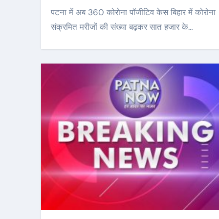
पटना में अब 360 कोरोना पॉजीटिव केस बिहार में कोरोना
संक्रमित मरीजों की संख्या बढ़कर सात हजार के…