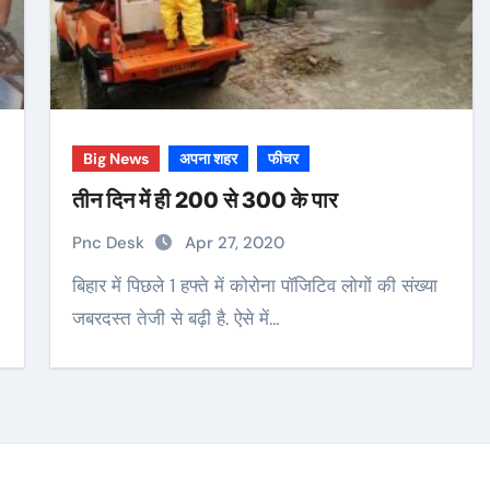
Big News
अपना शहर
फीचर
तीन दिन में ही 200 से 300 के पार
Pnc Desk
Apr 27, 2020
बिहार में पिछले 1 हफ्ते में कोरोना पॉजिटिव लोगों की संख्या
जबरदस्त तेजी से बढ़ी है. ऐसे में…