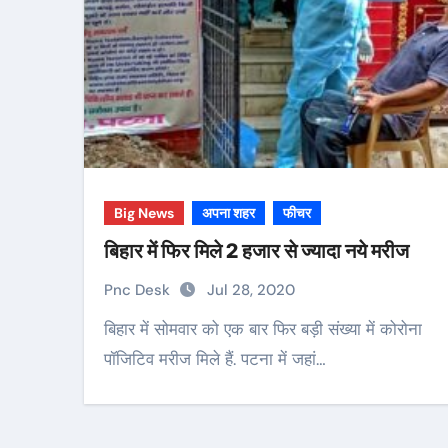
Big News
अपना शहर
फीचर
बिहार में फिर मिले 2 हजार से ज्यादा नये मरीज
Pnc Desk
Jul 28, 2020
बिहार में सोमवार को एक बार फिर बड़ी संख्या में कोरोना
पॉजिटिव मरीज मिले हैं. पटना में जहां…