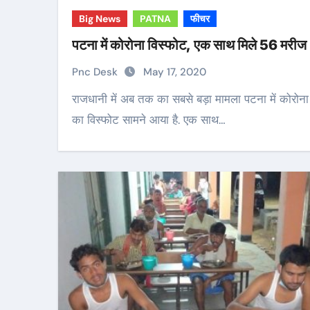
Big News
PATNA
फीचर
पटना में कोरोना विस्फोट, एक साथ मिले 56 मरीज
Pnc Desk
May 17, 2020
राजधानी में अब तक का सबसे बड़ा मामला पटना में कोरोना
का विस्फोट सामने आया है. एक साथ…