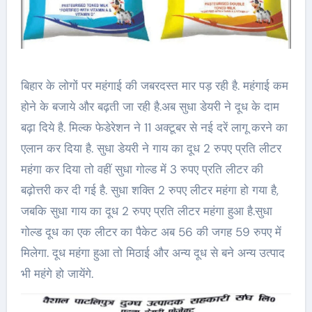
बिहार के लोगों पर महंगाई की जबरदस्त मार पड़ रही है. महंगाई कम
होने के बजाये और बढ़ती जा रही है.अब सुधा डेयरी ने दूध के दाम
बढ़ा दिये है. मिल्क फेडेरेशन ने 11 अक्टूबर से नई दरें लागू करने का
एलान कर दिया है. सुधा डेयरी ने गाय का दूध 2 रुपए प्रति लीटर
महंगा कर दिया तो वहीं सुधा गोल्ड में 3 रुपए प्रति लीटर की
बढ़ोत्तरी कर दी गई है. सुधा शक्ति 2 रुपए लीटर महंगा हो गया है,
जबकि सुधा गाय का दूध 2 रुपए प्रति लीटर महंगा हुआ है.सुधा
गोल्ड दूध का एक लीटर का पैकेट अब 56 की जगह 59 रुपए में
मिलेगा. दूध महंगा हुआ तो मिठाई और अन्य दूध से बने अन्य उत्पाद
भी महंगे हो जायेंगे.