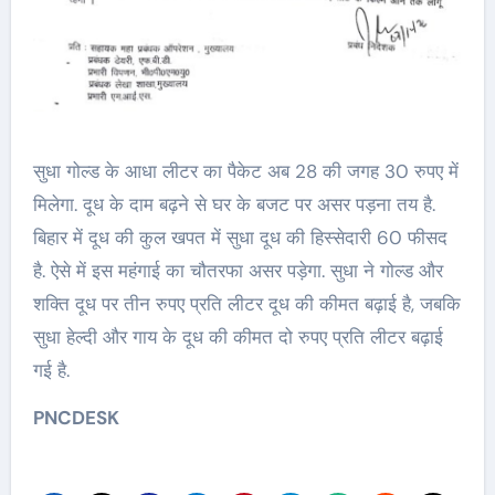
सुधा गोल्ड के आधा लीटर का पैकेट अब 28 की जगह 30 रुपए में
मिलेगा. दूध के दाम बढ़ने से घर के बजट पर असर पड़ना तय है.
बिहार में दूध की कुल खपत में सुधा दूध की हिस्सेदारी 60 फीसद
है. ऐसे में इस महंगाई का चौतरफा असर पड़ेगा. सुधा ने गोल्ड और
शक्ति दूध पर तीन रुपए प्रति लीटर दूध की कीमत बढ़ाई है, जबकि
सुधा हेल्दी और गाय के दूध की कीमत दो रुपए प्रति लीटर बढ़ाई
गई है.
PNCDESK