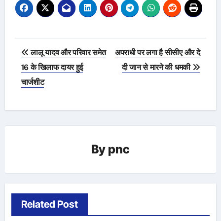
Post
लालू यादव और परिवार समेत
अपराधी पर लगा है सीसीए और दे
navigation
16 के खिलाफ दायर हुई
दी जान से मारने की धमकी
चार्जशीट
By
pnc
Related Post