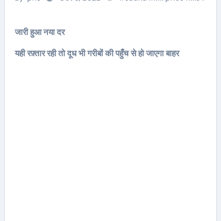
जारी हुआ नया दर
यही रफ़्तार रही तो दूध भी गरीबों की पहुँच से हो जाएगा बाहर