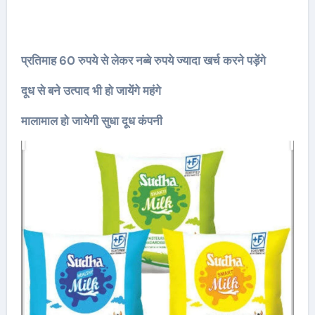
प्रतिमाह 60 रुपये से लेकर नब्बे रुपये ज्यादा खर्च करने पड़ेंगे
दूध से बने उत्पाद भी हो जायेंगे महंगे
मालामाल हो जायेगी सुधा दूध कंपनी