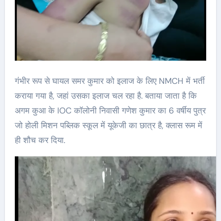
गंभीर रूप से घायल समर कुमार को इलाज के लिए NMCH में भर्ती
कराया गया है, जहां उसका इलाज चल रहा है. बताया जाता है कि
अगम कुआ के IOC कॉलोनी निवासी गणेश कुमार का 6 वर्षीय पुत्र
जो होली मिशन पब्लिक स्कूल में यूकेजी का छात्र है, क्लास रूम में
ही शौच कर दिया.