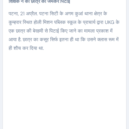
शिक्षक ने की छात्र की जमकर पिटाई
पटना, 21 अप्रैल. पटना सिटी के अगम कुआं थाना क्षेत्र के
कुम्हरार स्थित होली मिशन पब्लिक स्कूल के प्राचार्य द्वारा UKG के
एक छात्र की बेरहमी से पिटाई किए जाने का मामला प्रकाश में
आया है. छात्र का कसूर सिर्फ इतना ही था कि उसने क्लास रूम में
ही शौच कर दिया था.