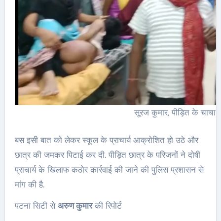
सूरज कुमार, पीड़ित के चाचा
बस इसी बात को लेकर स्कूल के प्राचार्य आक्रोशित हो उठे और
छात्र की जमकर पिटाई कर दी. पीड़ित छात्र के परिजनों ने दोषी
प्राचार्य के खिलाफ कठोर कार्रवाई की जाने की पुलिस प्रशासन से
मांग की है.
पटना सिटी से
अरुण कुमार
की रिपोर्ट