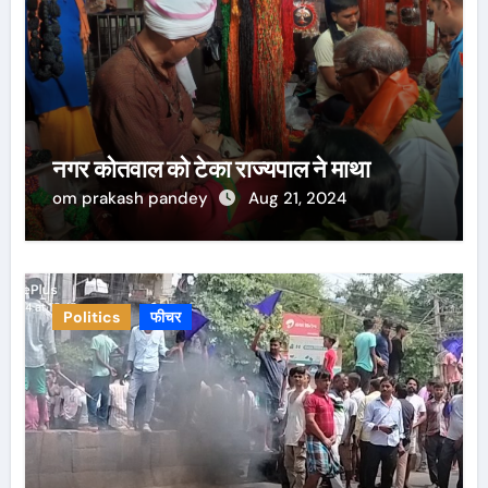
नगर कोतवाल को टेका राज्यपाल ने माथा
om prakash pandey
Aug 21, 2024
Politics
फीचर