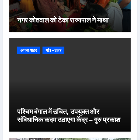
नगर कोतवाल को टेका राज्यपाल ने माथा
अपना शहर
गांव -शहर
पश्चिम बंगाल में उचित, उपयुक्त और
संविधानिक कदम उठाएगा केंद्र – गुरु प्रकाश