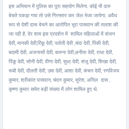
इस अभियान में पुलिस का पूरा सहयोग मिलेगा. कोई भी दारु
बेचते पकड़ा गया तो उसे गिरफ्तार कर जेल भेजा जायेगा. अवैध
रूप से देशी दारू बेचने का आरोपित भूरा पासवान की तलाश की
जा रही है. देर शाम इस प्रदर्शन में शामिल महिलाओं में संजन
देवी, मानकी देवी,रिंकू देवी, पार्वती देवी ,चंदा देवी, पिंकी देवी,
बदामी देवी, अजनासों देवी, करुना देवी,अनीता देवी, राधा देवी,
पिंकू देवी, सोनी देवी, वीणा देवी, सुधा देवी, संजू देवी, शिखा देवी,
रूबी देवी, दौलती देवी, उषा देवी, आशा देवी, कंचन देवी, रणविजय
कुमार, श्रीकांत पासवान, चंदन कुमार, सुरेश, अनिल दास ,
कृष्णा कुमार समेत बड़ी संख्या में लोग शामिल हुए थे.