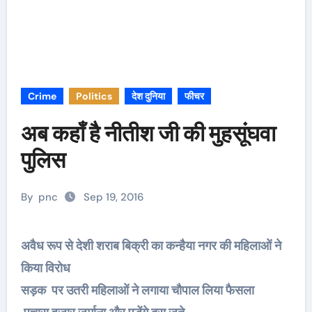
Crime
Politics
देश दुनिया
फीचर
अब कहाँ है नीतीश जी की मुहसूंघवा
पुलिस
By
pnc
Sep 19, 2016
अवैध रूप से देशी शराब बिक्री का कन्हैया नगर की महिलाओं ने
किया विरोध
सड़क पर उतरी महिलाओं ने लगाया चौपाल लिया फैसला