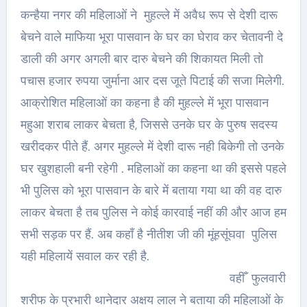
कन्हैया नगर की महिलाओं ने मुहल्ले में अवैध रूप से देशी दारू
बेचने वाले माफिया भूरा पासवान के घर का घेराव कर चेतावनी दे
डाली की अगर अगली बार दारु बेचने की शिकायत मिली तो
पचास हजार रुपया जुर्माना आर दस जूते पिटाई की सजा मिलेगी.
आक्रोशित महिलाओं का कहना है की मुहल्ले में भूरा पासवान
महुआ शराब लाकर बेचता है, जिससे उनके घर के पुरुष सदस्य
खरीदकर पीते हैं. अगर मुहल्ले में देशी दारू नही बिकेगी तो उनके
घर खुशहाली बनी रहेगी . महिलाओं का कहना था की इससे पहले
भी पुलिस को भूरा पासवान के बारे में बताया गया था की वह दारु
लाकर बेचता है तब पुलिस ने कोई कारवाई नहीं की और आज हम
सभी सड़क पर हैं. अब कहाँ है नीतीश जी की मूंहसूंघवा पुलिस
यही महिलायें सवाल कर रही है.
वहीँ फुलवारी
शरीफ के प्रभारी थानेदार अक्षय लाल ने बताया की महिलाओं के