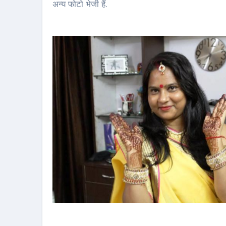
अन्य फोटो भेजी हैं.