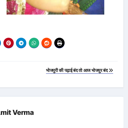
भोजपुरी की पढ़ाई बंद तो आज भोजपुर बंद
mit Verma