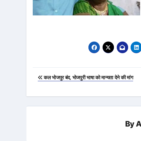
Post
कल भोजपुर बंद, भोजपुरी भाषा को मान्यता देने की मांग
navigation
By
A