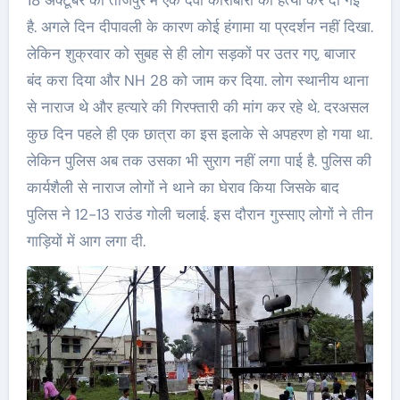
18 अक्टूबर को ताजपुर में एक दवा कारोबारी की हत्या कर दी गई
है. अगले दिन दीपावली के कारण कोई हंगामा या प्रदर्शन नहीं दिखा.
लेकिन शुक्रवार को सुबह से ही लोग सड़कों पर उतर गए, बाजार
बंद करा दिया और NH 28 को जाम कर दिया. लोग स्थानीय थाना
से नाराज थे और हत्यारे की गिरफ्तारी की मांग कर रहे थे. दरअसल
कुछ दिन पहले ही एक छात्रा का इस इलाके से अपहरण हो गया था.
लेकिन पुलिस अब तक उसका भी सुराग नहीं लगा पाई है. पुलिस की
कार्यशैली से नाराज लोगों ने थाने का घेराव किया जिसके बाद
पुलिस ने 12-13 राउंड गोली चलाई. इस दौरान गुस्साए लोगों ने तीन
गाड़ियों में आग लगा दी.