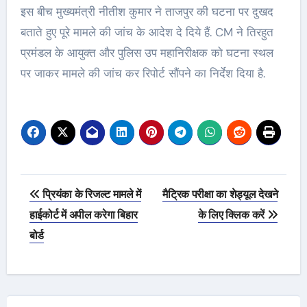
इस बीच मुख्यमंत्री नीतीश कुमार ने ताजपुर की घटना पर दुखद
बताते हुए पूरे मामले की जांच के आदेश दे दिये हैं. CM ने तिरहुत
प्रमंडल के आयुक्त और पुलिस उप महानिरीक्षक को घटना स्थल
पर जाकर मामले की जांच कर रिपोर्ट सौंपने का निर्देश दिया है.
Post
प्रियंका के रिजल्ट मामले में
मैट्रिक परीक्षा का शेड्यूल देखने
navigation
हाईकोर्ट में अपील करेगा बिहार
के लिए क्लिक करें
बोर्ड