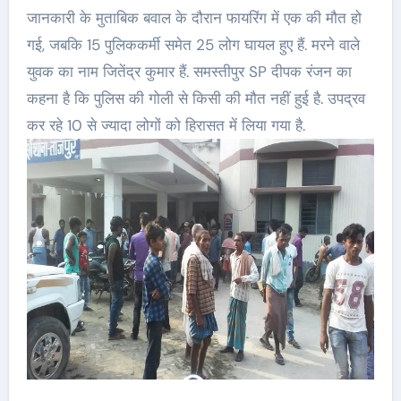
जानकारी के मुताबिक बवाल के दौरान फायरिंग में एक की मौत हो
गई, जबकि 15 पुलिककर्मी समेत 25 लोग घायल हुए हैं. मरने वाले
युवक का नाम जितेंद्र कुमार हैं. समस्तीपुर SP दीपक रंजन का
कहना है कि पुलिस की गोली से किसी की मौत नहीं हुई है. उपद्रव
कर रहे 10 से ज्यादा लोगों को हिरासत में लिया गया है.