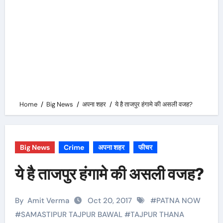
Home
Big News
अपना शहर
ये है ताजपुर हंगामे की असली वजह?
Big News
Crime
अपना शहर
फीचर
ये है ताजपुर हंगामे की असली वजह?
By
Amit Verma
Oct 20, 2017
#
PATNA NOW
#
SAMASTIPUR TAJPUR BAWAL
#
TAJPUR THANA