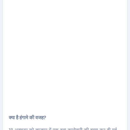
क्या है हंगामे की वजह?