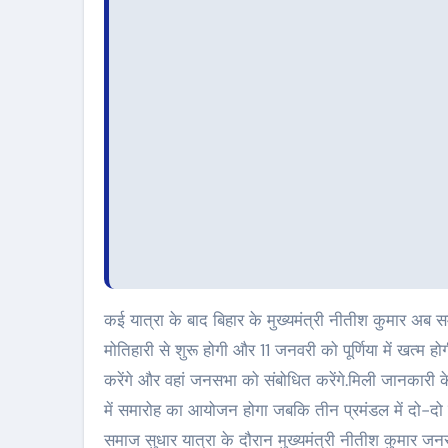
कई यात्रा के बाद बिहार के मुख्यमंत्री नीतीश कुमार अब स
मोतिहारी से शुरू होगी और 11 जनवरी को पूर्णिया में खत्म 
करेंगे और वहां जनसभा को संबोधित करेंगे.मिली जानकारी 
में समारोह का आयोजन होगा जबकि तीन प्रमंडल में दो-दो
समाज सुधार यात्रा के दौरान मुख्यमंत्री नीतीश कुमार जनसभ