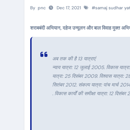
By
pnc
Dec 17, 2021
#
samaj sudhar ya
शराबबंदी अभियान, दहेज उन्मूलन और बाल विवाह मुक्त अभि
अब तक की है 13 यात्राएं
न्याय यात्रा: 12 जुलाई 2005. विकास यात्र
यात्रा: 25 दिसंबर 2009. विश्वास यात्रा: 2
सितंबर 2012. संकल्प यात्रा: पांच मार्च 201
. विकास कार्यों की समीक्षा यात्रा: 12 दिस