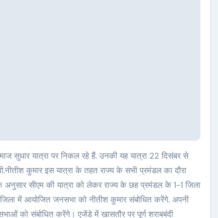
माज सुधार यात्रा पर निकल रहे हैं. उनकी यह यात्रा 22 दिसंबर से
होगी.नीतीश कुमार इस यात्रा के तहत राज्य के सभी प्रमंडल का दौरा
के अनुसार सीएम की यात्रा को लेकर राज्य के छह प्रमंडल के 1-1 जिला
 जिला में आयोजित जनसभा को नीतीश कुमार संबोधित करेंगे. अपनी
ाओं को संबोधित करेंगे। एजेंडे में खासतौर पर पूर्ण शराबबंदी