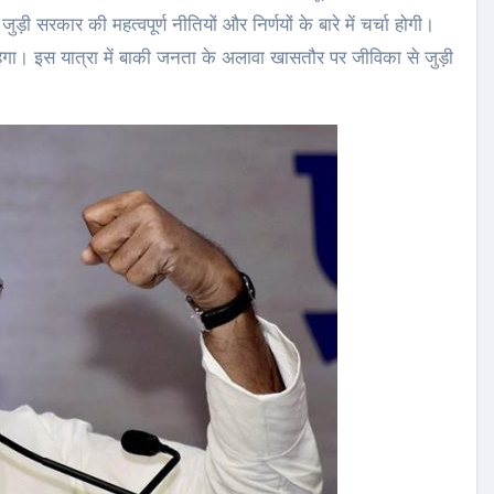
़ी सरकार की महत्वपूर्ण नीतियों और निर्णयों के बारे में चर्चा होगी।
रहेगा। इस यात्रा में बाकी जनता के अलावा खासतौर पर जीविका से जुड़ी