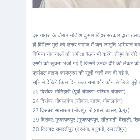
इस यात्रा के दौरान नीतीश कुमार बिहार सरकार द्वारा च
ही विभिन्न मुद्दों को लेकर समाज में जन जागृति अभियान च
विभिन्न योजनाओं की समीक्षा बैठक भी करेंगे. सीएम के द
एसपी को सूचना भेजी गई है जिसमें उनके दौरे को लेकर की 
प्रमंडल वाइज कार्यक्रम की सूची जारी कर दी गई है.
सूचि में देखिये किस दिन कहां सभा और कौन से जिले जुड़े हो
22 दिसंबर: मोतिहारी (पूर्वी चंपारण-पश्चिम चंपारण)
24 दिसंबर: गोपालगंज (सीवान, सारण, गोपालगंज)
27 दिसंबर: सासाराम (भोजपुर, रोहतास, बक्सर, कैमूर)
29 दिसंबर: मुजफ्फरपुर (मुजफ्फरपुर, सीतामढ़ी, वैशाली, शि
30 दिसंबर: समस्तीपुर (दरभंगा, मधुबनी, समस्तीपुर)