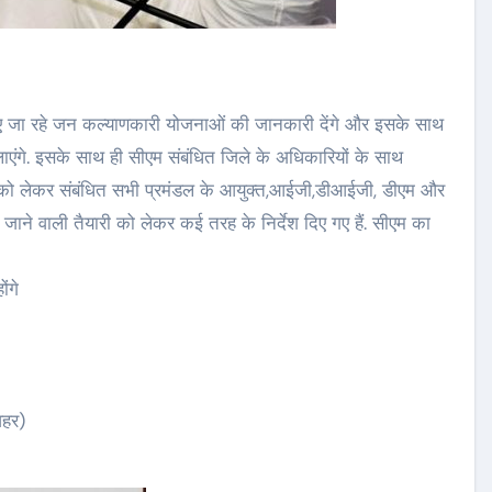
लाए जा रहे जन कल्याणकारी योजनाओं की जानकारी देंगे और इसके साथ
लाएंगे. इसके साथ ही सीएम संबंधित जिले के अधिकारियों के साथ
ौरे को लेकर संबंधित सभी प्रमंडल के आयुक्त,आईजी,डीआईजी, डीएम और
जाने वाली तैयारी को लेकर कई तरह के निर्देश दिए गए हैं. सीएम का
ंगे
वहर)