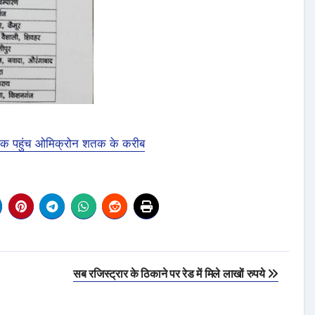
 तक पहुंच ओमिक्रोन शतक के करीब
सब रजिस्ट्रार के ठिकाने पर रेड में मिले लाखों रुपये