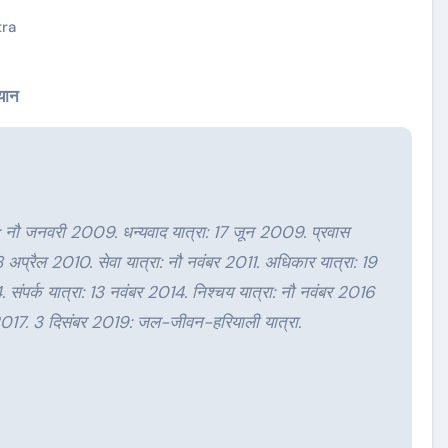
tra
यान
ा: नौ जनवरी 2009. धन्यवाद यात्रा: 17 जून 2009. प्रवास
8 अप्रैल 2010. सेवा यात्रा: नौ नवंबर 2011. अधिकार यात्रा: 19
4. संपर्क यात्रा: 13 नवंबर 2014. निश्चय यात्रा: नौ नवंबर 2016
ंबर 2017. 3 दिसंबर 2019: जल-जीवन-हरियाली यात्रा.