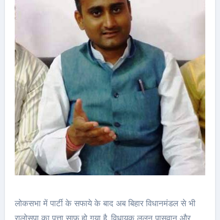
लोकसभा में पार्टी के सफाये के बाद अब बिहार विधानमंडल से भी
रालोसपा का पत्ता साफ हो गया है. विधायक ललन पासवान और