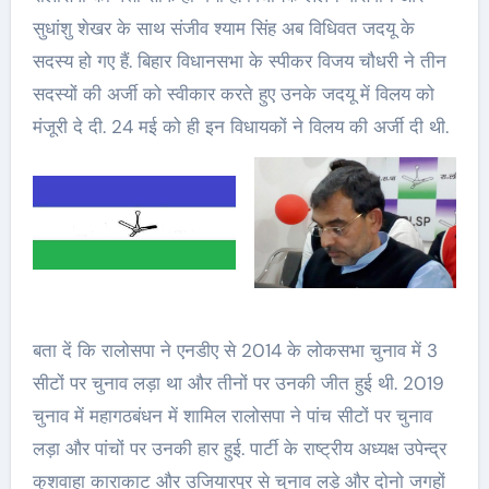
सुधांशु शेखर के साथ संजीव श्याम सिंह अब विधिवत जदयू के
सदस्य हो गए हैं. बिहार विधानसभा के स्पीकर विजय चौधरी ने तीन
सदस्यों की अर्जी को स्वीकार करते हुए उनके जदयू में विलय को
मंजूरी दे दी. 24 मई को ही इन विधायकों ने विलय की अर्जी दी थी.
बता दें कि रालोसपा ने एनडीए से 2014 के लोकसभा चुनाव में 3
सीटों पर चुनाव लड़ा था और तीनों पर उनकी जीत हुई थी. 2019
चुनाव में महागठबंधन में शामिल रालोसपा ने पांच सीटों पर चुनाव
लड़ा और पांचों पर उनकी हार हुई. पार्टी के राष्ट्रीय अध्यक्ष उपेन्द्र
कुशवाहा काराकाट और उजियारपुर से चुनाव लड़े और दोनो जगहों