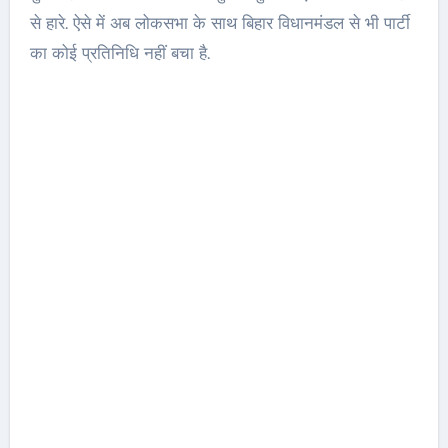
से हारे. ऐसे में अब लोकसभा के साथ बिहार विधानमंडल से भी पार्टी
का कोई प्रतिनिधि नहीं बचा है.