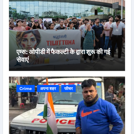
एम्स: ओपीडी में फैकल्टी के द्वारा शुरू की गई
सेवाएं
Crime
अपना शहर
फीचर