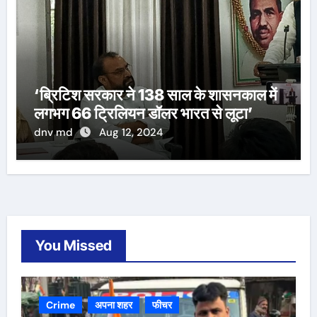
‘ब्रिटिश सरकार ने 138 साल के शासनकाल में
लगभग 66 ट्रिलियन डॉलर भारत से लूटा’
dnv md
Aug 12, 2024
You Missed
Crime
अपना शहर
फीचर