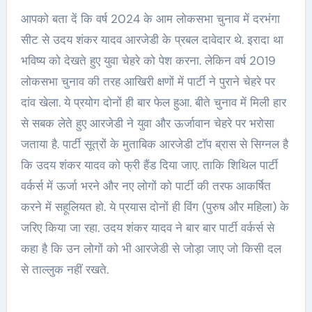
आपको बता दें कि वर्ष 2024 के आम लोकसभा चुनाव में दरभंगा
सीट से उदय शंकर यादव आरजेडी के प्रबल दावेदार थे. इरादा था
भविष्य को देखते हुए युवा चेहरे को पेश करना. लेकिन वर्ष 2019
लोकसभा चुनाव की तरह आखिरी क्षणों में पार्टी ने पुराने चेहरे पर
दांव खेला. ये प्रयोग दोनों ही बार फेल हुआ. बीते चुनाव में मिली हार
से सबक लेते हुए आरजेडी ने युवा और ऊर्जावान चेहरे पर भरोसा
जताया है. पार्टी सूत्रों के मुताबिक आरजेडी टॉप ब्रास से सिग्नल है
कि उदय शंकर यादव को फ्री हैंड दिया जाए. ताकि शिथिल पार्टी
वर्कर्स में ऊर्जा भरने और नए लोगों को पार्टी की तरफ आकर्षित
करने में सहूलियत हो. ये प्रयास दोनों ही विंग (पुरुष और महिला) के
जरिए किया जा रहा. उदय शंकर यादव ने बार बार पार्टी वर्कर्स से
कहा है कि उन लोगों को भी आरजेडी से जोड़ा जाए जो किसी दल
से ताल्लुक नहीं रखते.