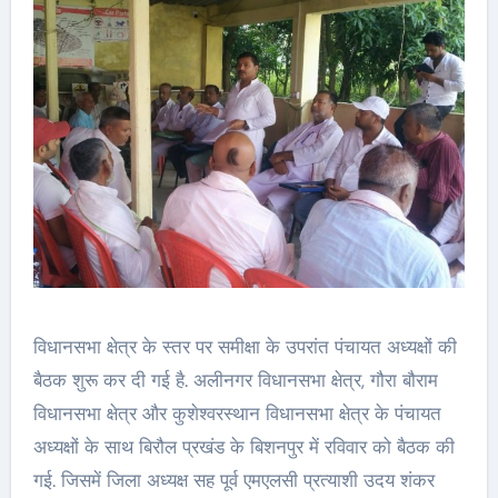
विधानसभा क्षेत्र के स्तर पर समीक्षा के उपरांत पंचायत अध्यक्षों की
बैठक शुरू कर दी गई है. अलीनगर विधानसभा क्षेत्र, गौरा बौराम
विधानसभा क्षेत्र और कुशेश्वरस्थान विधानसभा क्षेत्र के पंचायत
अध्यक्षों के साथ बिरौल प्रखंड के बिशनपुर में रविवार को बैठक की
गई. जिसमें जिला अध्यक्ष सह पूर्व एमएलसी प्रत्याशी उदय शंकर