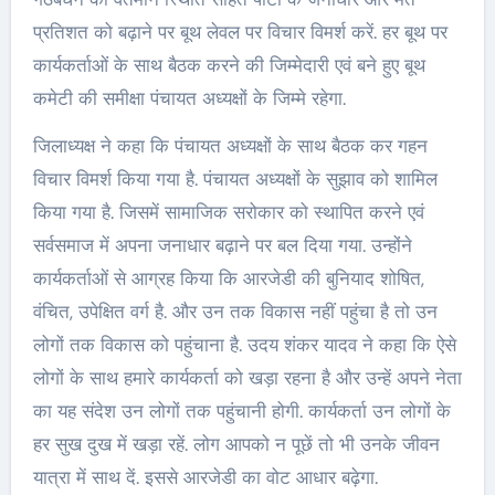
प्रतिशत को बढ़ाने पर बूथ लेवल पर विचार विमर्श करें. हर बूथ पर
कार्यकर्ताओं के साथ बैठक करने की जिम्मेदारी एवं बने हुए बूथ
कमेटी की समीक्षा पंचायत अध्यक्षों के जिम्मे रहेगा.
जिलाध्यक्ष ने कहा कि पंचायत अध्यक्षों के साथ बैठक कर गहन
विचार विमर्श किया गया है. पंचायत अध्यक्षों के सुझाव को शामिल
किया गया है. जिसमें सामाजिक सरोकार को स्थापित करने एवं
सर्वसमाज में अपना जनाधार बढ़ाने पर बल दिया गया. उन्होंने
कार्यकर्ताओं से आग्रह किया कि आरजेडी की बुनियाद शोषित,
वंचित, उपेक्षित वर्ग है. और उन तक विकास नहीं पहुंचा है तो उन
लोगों तक विकास को पहुंचाना है. उदय शंकर यादव ने कहा कि ऐसे
लोगों के साथ हमारे कार्यकर्ता को खड़ा रहना है और उन्हें अपने नेता
का यह संदेश उन लोगों तक पहुंचानी होगी. कार्यकर्ता उन लोगों के
हर सुख दुख में खड़ा रहें. लोग आपको न पूछें तो भी उनके जीवन
यात्रा में साथ दें. इससे आरजेडी का वोट आधार बढ़ेगा.