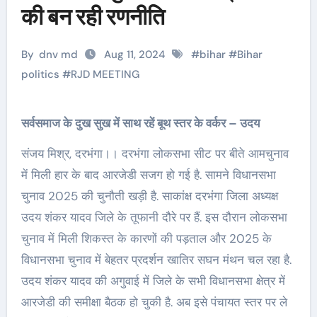
की बन रही रणनीति
By
dnv md
Aug 11, 2024
#
bihar
#
Bihar
politics
#
RJD MEETING
सर्वसमाज के दुख सुख में साथ रहें बूथ स्तर के वर्कर – उदय
संजय मिश्र, दरभंगा।। दरभंगा लोकसभा सीट पर बीते आमचुनाव
में मिली हार के बाद आरजेडी सजग हो गई है. सामने विधानसभा
चुनाव 2025 की चुनौती खड़ी है. साकांक्ष दरभंगा जिला अध्यक्ष
उदय शंकर यादव जिले के तूफानी दौरे पर हैं. इस दौरान लोकसभा
चुनाव में मिली शिकस्त के कारणों की पड़ताल और 2025 के
विधानसभा चुनाव में बेहतर प्रदर्शन खातिर सघन मंथन चल रहा है.
उदय शंकर यादव की अगुवाई में जिले के सभी विधानसभा क्षेत्र में
आरजेडी की समीक्षा बैठक हो चुकी है. अब इसे पंचायत स्तर पर ले