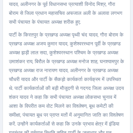
यादव, अलीनगर के पूर्व विधानसभा प्रत्याशी विनोद मिश्र, गौरा
बोराम से जिला प्रधान महासचिव अफजाल अली के अलावा लगभग
सभी पंचायत के पंचायत अध्यक्ष शरीक हुए.
पार्टी के किरतपुर के प्रखण्ड अध्यक्ष पृथ्वी चंद यादव, गौरा बोराम के
प्रखण्ड अध्यक्ष अजय कुमार यादव, कुशेश्वरस्थान पूर्वी के प्रखण्ड
अध्यक्ष झड़ी लाल सदा, कुशेश्वरस्थान पश्चिम के प्रखण्ड अध्यक्ष
उमाशंकर राय, बिरौल के प्रखण्ड अध्यक्ष मनोज शाह, घनश्यामपुर के
प्रखण्ड अध्यक्ष राज नारायण यादव, अलीनगर के प्रखण्ड अध्यक्ष
चौधरी यादव और पार्टी के सैकड़ो कार्यकर्ता कार्यक्रम में उपस्थित
थे. पार्टी कार्यकर्ताओं की बड़ी मौजूदगी से गदगद जिला अध्यक्ष उदय
शंकर यादव ने कहा कि सभी पंचायत अध्यक्ष लोकसभा चुनाव में
आशा के विपरीत कम वोट मिलने का विश्लेषण, बूथ कमेटी की
समीक्षा, पंचायत बूथ पर प्राप्त मतों में अनुमानित जाति का विश्लेषण
करें. उन्होंने कार्यकर्ताओं से कहा कि उनके प्रभाव क्षेत्र में इंडिया
गठबंधन की वर्तमान स्थिति सहित पार्टी के जनाधार और मत