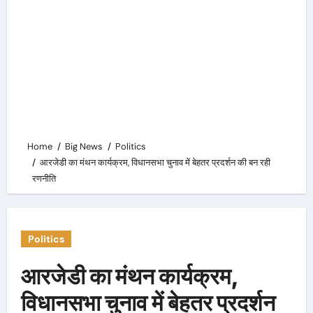
Home
Big News
Politics
आरजेडी का मंथन कार्यक्रम, विधानसभा चुनाव में बेहतर प्रदर्शन की बन रही
रणनीति
Politics
आरजेडी का मंथन कार्यक्रम,
विधानसभा चुनाव में बेहतर प्रदर्शन