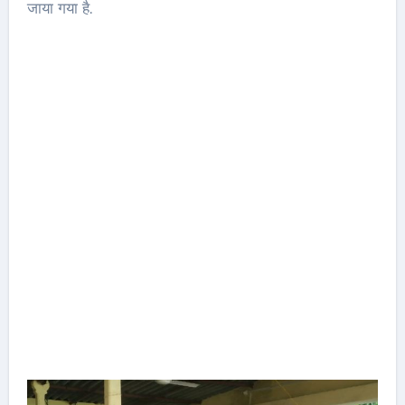
जाया गया है.