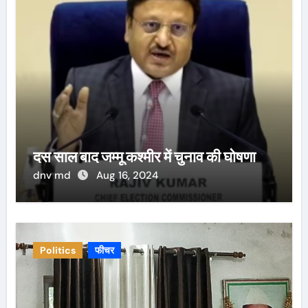
दस साल बाद जम्मू कश्मीर में चुनाव की घोषणा
dnv md
Aug 16, 2024
Politics
फीचर