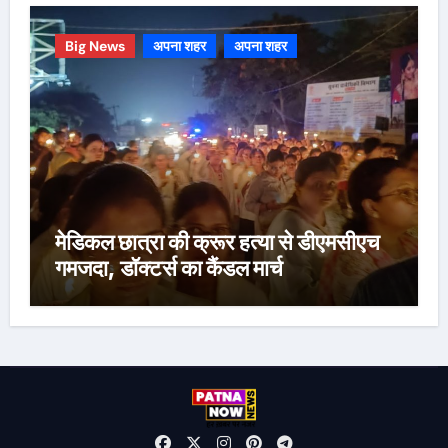
Big News
अपना शहर
अपना शहर
मेडिकल छात्रा की क्रूर हत्या से डीएमसीएच
गमजदा, डॉक्टर्स का कैंडल मार्च