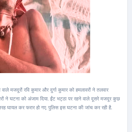
ले मजदूरों रवि कुमार और दुर्गा कुमार को हमलावरों ने तलवार
रों ने घटना को अंजाम दिया. ईंट भट्ठा पर रहने वाले दूसरे मजदूर कुछ
ी तरह घायल कर फरार हो गए. पुलिस इस घटना की जांच कर रही है.