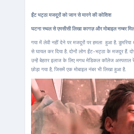
ईंट भट्ठा मजदूरों को जान से मारने की कोशिश
घटना स्थल से एमसीसी लिखा कागज़ और मोबाइल नम्बर मि
गया में लेवी नहीं देने पर मजदूरों पर हमला हुआ है. डुमरिया 
से घायल कर दिया है. दोनों लोग ईंट-भट्ठा के मजदूर हैं. द
उन्हें बेहतर इलाज के लिए मगध मेडिकल कॉलेज अस्पताल
छोड़ा गया है, जिसमें एक मोबाइल नंबर भी लिखा हुआ है.