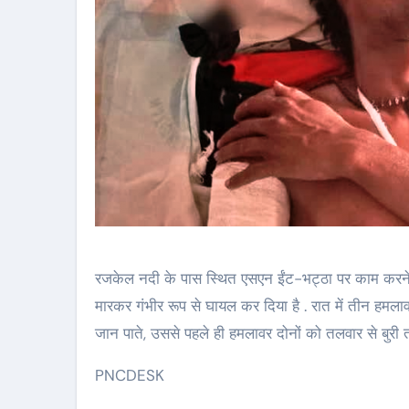
रजकेल नदी के पास स्थित एसएन ईंट-भट्ठा पर काम करने वा
मारकर गंभीर रूप से घायल कर दिया है . रात में तीन हमलाव
जान पाते, उससे पहले ही हमलावर दोनों को तलवार से बुर
PNCDESK