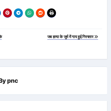
के
जब हत्या के जुर्म में गाय हुई गिरफ्तार
By
pnc