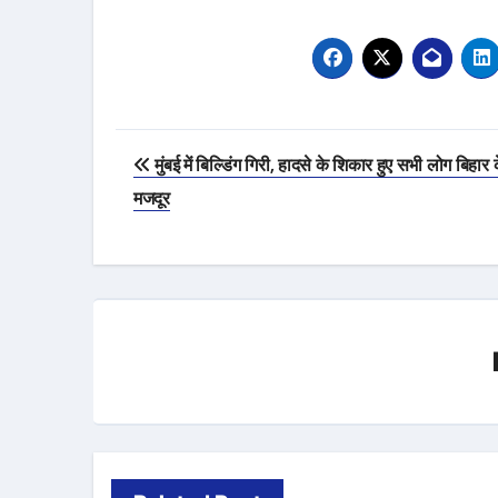
Post
मुंबई में बिल्डिंग गिरी, हादसे के शिकार हुए सभी लोग बिहार 
navigation
मजदूर