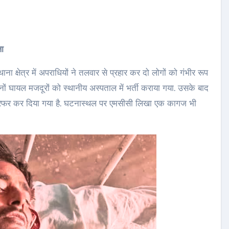
ला
थाना क्षेत्र में अपराधियों ने तलवार से प्रहार कर दो लोगों को गंभीर रूप
ोनों घायल मजदूरों को स्थानीय अस्पताल में भर्ती कराया गया. उसके बाद
 रेफर कर दिया गया है. घटनास्थल पर एमसीसी लिखा एक कागज भी