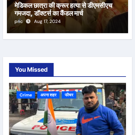
मेडिकल छात्रा की क्रूर हत्या से डीएमसीएच
गमजदा, डॉक्टर्स का कैंडल मार्च
pnc
Aug 17, 2024
You Missed
Crime
अपना शहर
फीचर