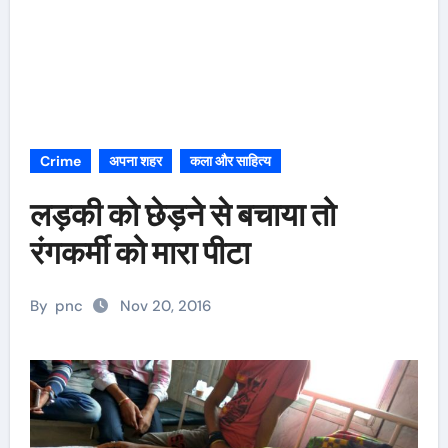
Crime
अपना शहर
कला और साहित्य
लड़की को छेड़ने से बचाया तो
रंगकर्मी को मारा पीटा
By
pnc
Nov 20, 2016