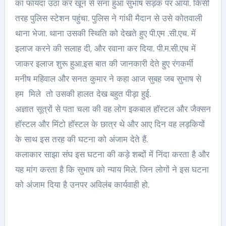
का फायदा उठा कर खून से सना हुआ सुभाष सड़क पर आया. किसी
तरह पुलिस स्टेशन पहुंचा. पुलिस ने गांधी मैदान से उसे कोतवाली
थाना भेजा. थाना उसकी स्थिति को देखते हुए पी.एम .सी.एच. में
इलाज करने की सलाह दी, और रवाना कर दिया. पी.म.सी.एच में
जाकर इलाज शुरू हुआ.इस बात की जानकारी देते हुए रंगकर्मी
मनीष महिवाल और सनत कुमार ने कहा आज सुबह जब सुभाष से
हम मिले तो उसकी हालत देख बहुत पीड़ा हुई.
अज्ञात सूत्रों से पता चला की वह लोग इकबाल हॉस्टल और जैक्सन
हॉस्टल और मिंटो हॉस्टल के छात्र थे और आए दिन वह लड़कियों
के साथ इस तरह की घटना को अंजाम देते हैं.
कलाकार साझा संघ इस घटना की कड़े शब्दों में निंदा करता है और
यह मांग करता है कि सुभाष को न्याय मिले. जिन लोगों ने इस घटना
को अंजाम दिया है उनपर अविलंब कार्यवाही हो.