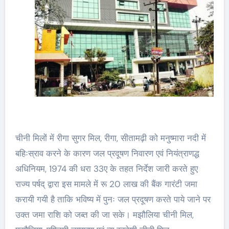
चीनी मिलों में रीगा सुगर मिल, रीगा, सीतामढ़ी को मनुष्मारा नदी में
बहिःस्राव करने के कारण जल प्रदूषण निवारण एवं नियंत्राणद्ध
अधिनियम, 1974 की धरा 33ए के तहत निर्देश जारी करते हुए
राज्य पर्षद् द्वारा इस मामले में रू 20 लाख की बैंक गारंटी जमा
करायी गयी है ताकि भविष्य में पुनः जल प्रदूषण करते पाये जाने पर
उक्त जमा राशि को जब्त की जा सके। मझौलिया चीनी मिल,