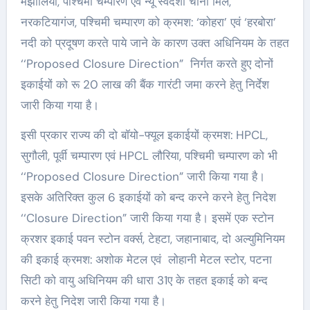
मझौलिया, पश्चिमी चम्पारण एवं न्यू स्वदेशी चीनी मिल,
नरकटियागंज, पश्चिमी चम्पारण को क्रमश: ‘कोहरा’ एवं ‘हरबोरा’
नदी को प्रदूषण करते पाये जाने के कारण उक्त अधिनियम के तहत
‘‘Proposed Closure Direction” निर्गत करते हुए दोनों
इकाईयों को रू 20 लाख की बैंक गारंटी जमा करने हेतु निर्देश
जारी किया गया है।
इसी प्रकार राज्य की दो बॉयो-फ्यूल इकाईयों क्रमश: HPCL,
सुगौली, पूर्वी चम्पारण एवं HPCL लौरिया, पश्चिमी चम्पारण को भी
‘‘Proposed Closure Direction” जारी किया गया है।
इसके अतिरिक्त कुल 6 इकाईयों को बन्द करने करने हेतु निदेश
‘‘Closure Direction” जारी किया गया है। इसमें एक स्टोन
क्रशर इकाई पवन स्टोन वर्क्स, टेहटा, जहानाबाद, दो अल्युमिनियम
की इकाई क्रमश: अशोक मेटल एवं लोहानी मेटल स्टोर, पटना
सिटी को वायु अधिनियम की धारा 31ए के तहत इकाई को बन्द
करने हेतु निदेश जारी किया गया है।