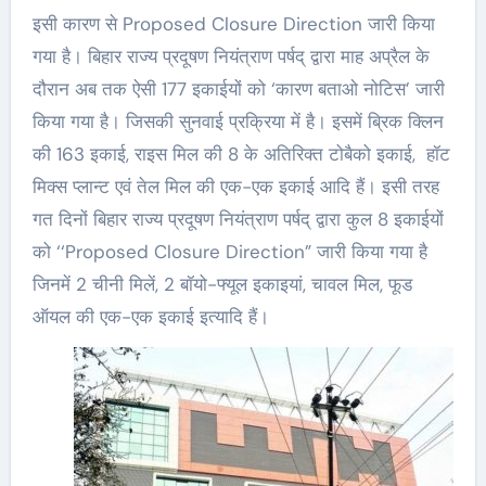
इसी कारण से Proposed Closure Direction जारी किया
गया है। बिहार राज्य प्रदूषण नियंत्राण पर्षद् द्वारा माह अप्रैल के
दौरान अब तक ऐसी 177 इकाईयों को ‘कारण बताओ नोटिस’ जारी
किया गया है। जिसकी सुनवाई प्रक्रिया में है। इसमें ब्रिक क्लिन
की 163 इकाई, राइस मिल की 8 के अतिरिक्त टोबैको इकाई, हॉट
मिक्स प्लान्ट एवं तेल मिल की एक-एक इकाई आदि हैं। इसी तरह
गत दिनों बिहार राज्य प्रदूषण नियंत्राण पर्षद् द्वारा कुल 8 इकाईयों
को ‘‘Proposed Closure Direction” जारी किया गया है
जिनमें 2 चीनी मिलें, 2 बॉयो-फ्यूल इकाइयां, चावल मिल, फूड
ऑयल की एक-एक इकाई इत्यादि हैं।