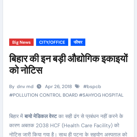
Big News
CITY/OFFICE
फीचर
बिहार की इन बड़ी औद्योगिक इकाइयों
को नोटिस
By
dnv md
Apr 26, 2018
#
bspcb
#
POLLUTION CONTROL BOARD
#
SAHYOG HOSPITAL
बिहार में
बायो मेडिकल वेस्ट
का सही ढंग से प्रबंधन नहीं करने के
कारण अबतक 2038 HCF (Health Care Facility) को
नोटिस जारी किया गया है। साथ ही पटना के सहयोग अस्पताल को