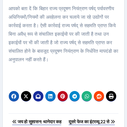
आपको बता दें कि बिहार राज्य प्रदूषण नियंत्राण पर्षद् पर्यावरणीय
अधिनियमों/नियमों की अवहेलना कर चलाये जा रहे उद्योगों पर
कार्रवाई करता है। ऐसी कार्रवाई राज्य पर्षद् से सहमति प्राप्त किये
बिना अवैध् रूप से संचालित इकाईयो पर की जाती है तथा उन
इकाईयों पर भी की जाती है जो राज्य पर्षद् से सहमति प्राप्त कर
संचालित होने के बावजूद प्रदूषण नियंत्राण के निर्धरित मापदंडो का
अनुपालन नहीं करते हैं।
Post
जय हो सुशासन: थानेदार कह
दूसरे फेज का इंटरव्यू 22 से