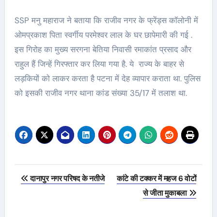
SSP मनु महाराज ने बताया कि राजीव नगर के फ्रेंड्स कॉलोनी में
ओमप्रकाश पिता स्वर्गीय परमेश्वर लाल के घर छापेमारी की गई .
इस गिरोह का मुख्य सरगना बेतिया निवासी रमाकांत प्रसाद और
राहुल हैं जिन्हें गिरफ्तार कर लिया गया है. ये राज्य के बाहर से
लड़कियों को लाकर करता है पटना में देह व्यापार कराता था. पुलिस
को इसकी राजीव नगर थाना कांड संख्या 35/17 में तलाश था.
Post
दानापुर नगर परिषद के नतीजे
कांटे की टक्कर में महज 6 वोटों
navigation
से जीता मुकाबला