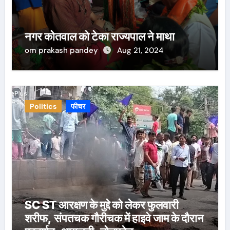
नगर कोतवाल को टेका राज्यपाल ने माथा
om prakash pandey
Aug 21, 2024
Politics
फीचर
SC ST आरक्षण के मुद्दे को लेकर फुलवारी
शरीफ, संपतचक गौरीचक में हाइवे जाम के दौरान