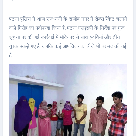
पटना पुलिस ने आज राजधानी के राजीव नगर में सेक्स रैकेट चलाने
वाले गिरोह का पर्दाफाश किया है. पटना एसएसपी के निर्देश पर गुप्त
सूचना पर की गई कार्रवाई में मौके पर से सात युवतियां और तीन
युवक पकड़े गए हैं. जबकि कई आपत्तिजनक चीजें भी बरामद की गई
हैं.