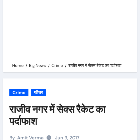
Home
Big News
Crime
राजीव नगर में सेक्स रैकेट का पर्दाफाश
Crime
फीचर
राजीव नगर में सेक्स रैकेट का
पर्दाफाश
By
Amit Verma
Jun 9, 2017