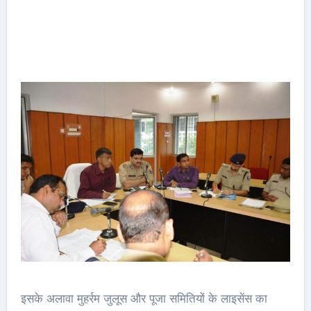
इसके अलावा मुहर्रम जुलूस और पूजा समितियों के लाइसेंस का