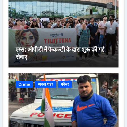
एम्स: ओपीडी में फैकल्टी के द्वारा शुरू की गई
सेवाएं
Crime
अपना शहर
फीचर