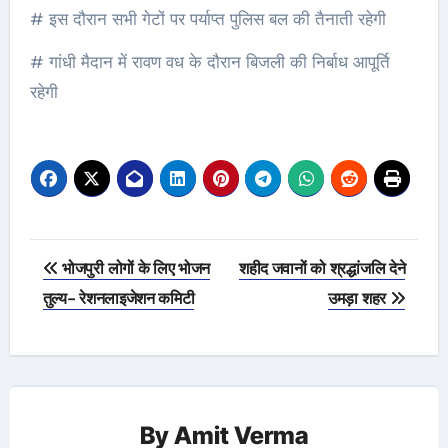
# इस दौरान सभी गेटों पर पर्याप्त पुलिस बल की तैनाती रहेगी
# गांधी मैदान में रावण वध के दौरान बिजली की निर्बाध आपूर्ति
रहेगी
Post
भोजपुरी लोगों के लिए भोजन
शहीद जवानों को श्रद्धांजलि देने
navigation
तुल्य- रेशनलाइजेशन कमिटी
उमड़ा शहर
By
Amit Verma