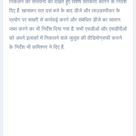
निकलने की संभावना को देखते हुए विशेष सतर्कता बरतने के निर्देश
दिए हैं. खासकर रात दस बजे के बाद डीजे और लाउडस्पीकर के
प्रयोग पर सख्ती से कार्रवाई करने और संबंधित डीजे का सामान
जब्त करने का भी निर्देश दिया गया है. सभी एसडीओ और एसडीपीओ
को अपने इलाकों में निकलने वाले जुलूस की वीडियोग्राफी कराने
के निर्देश भी कमिश्नर ने दिए हैं.