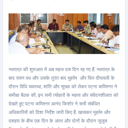
नवरात्र की शुरुआत में अब महज दस दिन रह गए हैं. नवरात्र के
बाद रावण वध और उसके तुरंत बाद मुहर्रम और फिर दीपावली के
दौरान विधि व्यवस्था, शांति और सुरक्षा को लेकर पटना कमिश्नर ने
समीक्षा बैठक की. इन सभी त्योहारों के महत्व और संवेदनशीलता को
देखते हुए पटना कमिश्नर आनंद किशोर ने सभी संबंधित
अधिकारियों को दिशा निर्देश जारी किए हैं. खासकर मुहर्रम और
दशहरा के बीच एक दिन के अंतर और दोनों के दौरान जुलूस