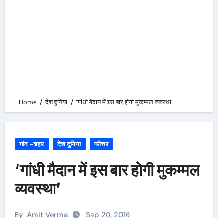
Home
देश दुनिया
‘गांधी मैदान में इस बार होगी मुकम्मल व्यवस्था’
गांव -शहर
देश दुनिया
फीचर
‘गांधी मैदान में इस बार होगी मुकम्मल
व्यवस्था’
By
Amit Verma
Sep 20, 2016