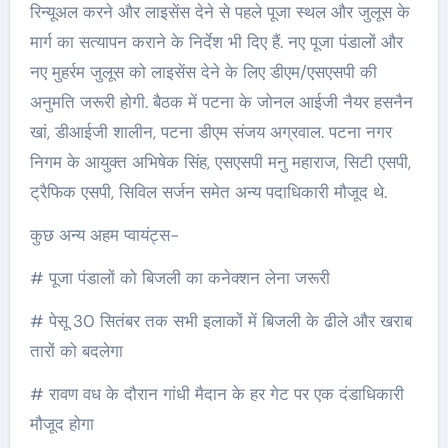
रिन्यूअल करने और लाइसेंस देने से पहले पूजा स्थल और जुलूस के
मार्ग का सत्यापन कराने के निर्देश भी दिए हैं. नए पूजा पंडालों और
नए मुहर्रम जुलूस को लाइसेंस देने के लिए डीएम/एसएसपी की
अनुमति जरूरी होगी. बैठक में पटना के जोनल आईजी नैयर हसनैन
खां, डीआईजी शालीन, पटना डीएम संजय अग्रवाल. पटना नगर
निगम के आयुक्त अभिषेक सिंह, एसएसपी मनु महाराज, सिटी एसपी,
ट्रैफिक एसपी, सिविल सर्जन समेत अन्य पदाधिकारी मौजूद थे.
कुछ अन्य अहम प्वायंट्स-
# पूजा पंडालों को बिजली का कनेक्शन लेना जरूरी
# पेसू 30 सितंबर तक सभी इलाकों में बिजली के ढीले और खराब
तारों को बदलेगा
# रावण वध के दौरान गांधी मैदान के हर गेट पर एक दंडाधिकारी
मौजूद होगा