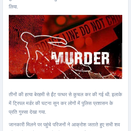
लिया.
तीनों की हत्या बेरहमी से ईंट पत्थर से कुचल कर की गई थी. इलाके
में ट्रिपल मर्डर की घटना सुन कर लोगों में पुलिस प्रशासन के
प्रति गुस्सा देखा गया.
जानकारी मिलने पर पहुंचे परिजनों ने आक्रोश जताते हुए सभी शव