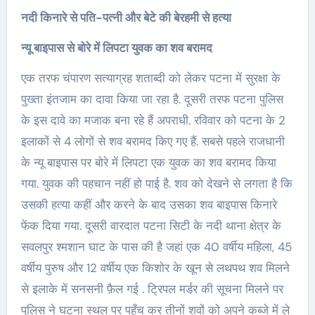
नदी किनारे से पति-पत्नी और बेटे की बेरहमी से हत्या
न्यू बाइपास से बोरे में लिपटा युवक का शव बरामद
एक तरफ चंपारण सत्याग्रह शताब्दी को लेकर पटना में सुरक्षा के
पुख्ता इंतजाम का दावा किया जा रहा है. दूसरी तरफ पटना पुलिस
के इस दावे का मजाक बना रहे हैं अपराधी. रविवार को पटना के 2
इलाकों से 4 लोगों से शव बरामद किए गए हैं. सबसे पहले राजधानी
के न्यू बाइपास पर बोरे में लिपटा एक युवक का शव बरामद किया
गया. युवक की पहचान नहीं हो पाई है. शव को देखने से लगता है कि
उसकी हत्या कहीं और करने के बाद उसका शव बाइपास किनारे
फेंक दिया गया. दूसरी वारदात पटना सिटी के नदी थाना क्षेत्र के
सवलपुर श्मशान घाट के पास की है जहां एक 40 वर्षीय महिला, 45
वर्षीय पुरुष और 12 वर्षीय एक किशोर के खून से लथपथ शव मिलने
से इलाके में सनसनी फ़ैल गई . ट्रिपल मर्डर की सूचना मिलने पर
पुलिस ने घटना स्थल पर पहुँच कर तीनों शवों को अपने कब्जे में ले