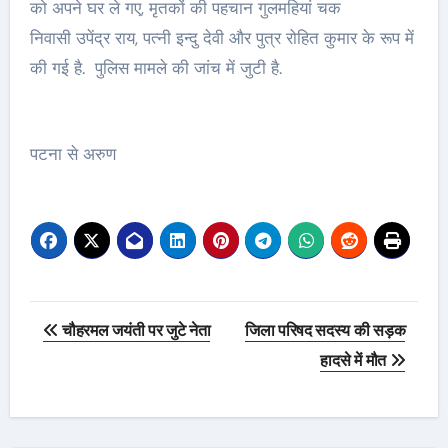
को अपने घर ले गए, मृतकों की पहचान गुलमहियां चक
निवासी उपेंद्र राय, पत्नी इन्दु देवी और पुत्र रोहित कुमार के रूप में
की गई है. पुलिस मामले की जांच में जुटी है.
पटना से अरुण
Post
चौहरमल जयंती पर जुटे नेता
जिला परिषद सदस्य की सड़क
navigation
हादसे में मौत