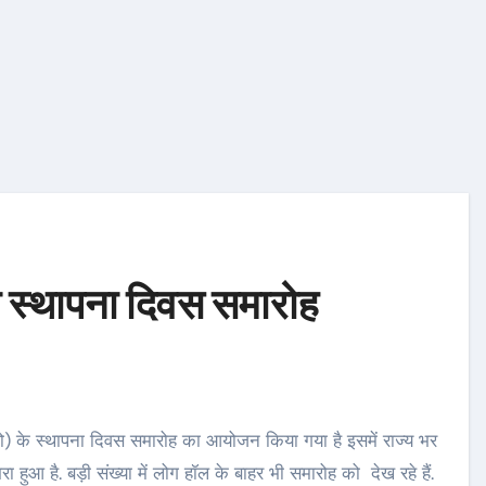
 स्‍थापना दिवस समारोह
भरा हुआ है. बड़ी संख्‍या में लोग हॉल के बाहर भी समारोह को देख रहे हैं.