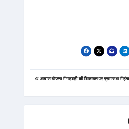
Post
आवास योजना में गड़बड़ी की शिकायत पर ग्राम सभा में हंगा
navigation