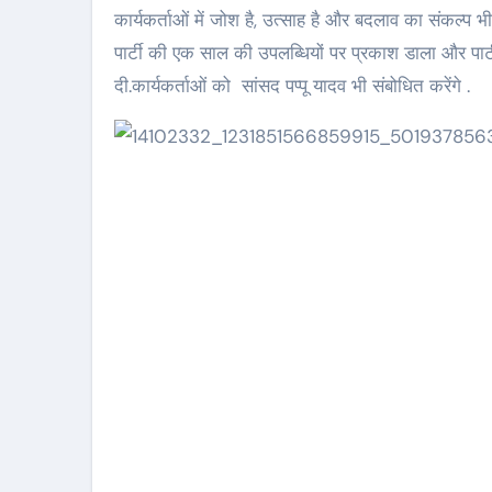
कार्यकर्ताओं में जोश है, उत्‍साह है और बदलाव का संकल्‍प 
पार्टी की एक साल की उपलब्धियों पर प्रकाश डाला और पार
दी.कार्यकर्ताओं को सांसद पप्पू यादव भी संबोधित करेंगे .