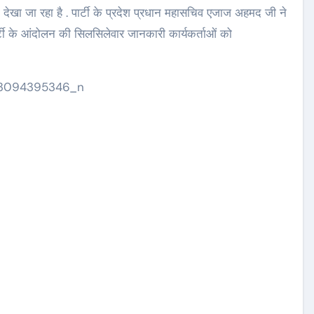
भी देखा जा रहा है . पार्टी के प्रदेश प्रधान महासचिव एजाज अहमद जी ने
्टी के आंदोलन की सिलसिलेवार जानकारी कार्यकर्ताओं को