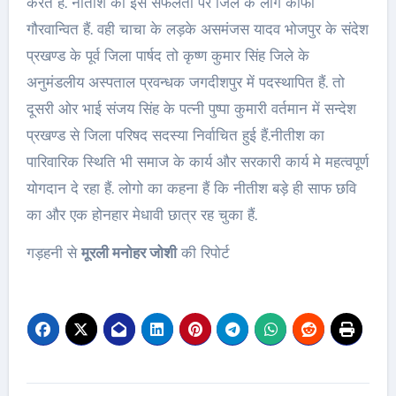
करते हैं. नीतीश की इस सफलता पर जिले के लोग काफी
गौरवान्वित हैं. वही चाचा के लड़के असमंजस यादव भोजपुर के संदेश
प्रखण्ड के पूर्व जिला पार्षद तो कृष्ण कुमार सिंह जिले के
अनुमंडलीय अस्पताल प्रवन्धक जगदीशपुर में पदस्थापित हैं. तो
दूसरी ओर भाई संजय सिंह के पत्नी पुष्पा कुमारी वर्तमान में सन्देश
प्रखण्ड से जिला परिषद सदस्या निर्वाचित हुई हैं.नीतीश का
पारिवारिक स्थिति भी समाज के कार्य और सरकारी कार्य मे महत्वपूर्ण
योगदान दे रहा हैं. लोगो का कहना हैं कि नीतीश बड़े ही साफ छवि
का और एक होनहार मेधावी छात्र रह चुका हैं.
गड़हनी से
मूरली मनोहर जोशी
की रिपोर्ट