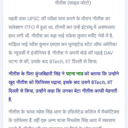
नीतीश (फाइल फोटो)
पहली दफा UPSC की परीक्षा पास करने के दौरान नीतीश का
सलेक्शन ITFO में हुआ था. तीसरी बार उन्हें इंटरव्यू में असफलता
हाथ लगी थी. नीतीश का बड़ा भाई राकेश कुमार मर्चेंट नेवी में है.
मांझिल भाई रवीश कुमार एमएस कर यूनाइटेड स्टेट ऑफ अमेरिका
के न्यूजर्सी में इंजीनियर है. नीतीश ने अपनी बोर्ड की पढ़ाई DAV
पटना से की, उसके बाद BTech, IIT दिल्ली से किया.
नीतीश के पिता कुंजबिहारी सिंह ने
पटना नाउ
को बताया कि उन्होंने
खुद नीतीश को फिजिक्स पढ़ाया, इसके बाद उसने BTech, IIT
दिल्ली से किया, उन्होंने कहा कि उनका बेटा नीतीश काफी मेहनती
है.
नीतीश के चाचा महेश सिंह आरा के एफिलेटेड कॉलेज में मैथमेटिक्स
के प्रोफेसर हैं. वहीं एक अन्य चाचा मिथलेश सिंह आरा में व्यवसाय