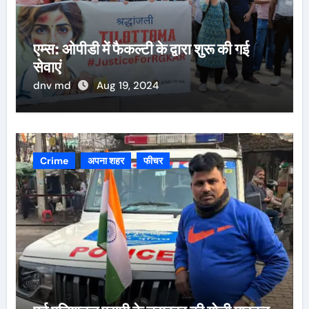
एम्स: ओपीडी में फैकल्टी के द्वारा शुरू की गई
सेवाएं
dnv md
Aug 19, 2024
Crime
अपना शहर
फीचर