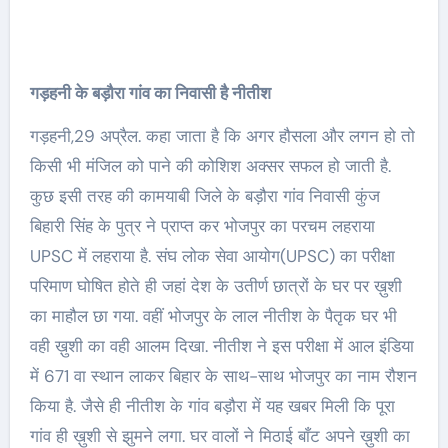
गड़हनी के बड़ौरा गांव का निवासी है नीतीश
गड़हनी,29 अप्रैल. कहा जाता है कि अगर हौसला और लगन हो तो
किसी भी मंजिल को पाने की कोशिश अक्सर सफल हो जाती है.
कुछ इसी तरह की कामयाबी जिले के बड़ौरा गांव निवासी कुंज
बिहारी सिंह के पुत्र ने प्राप्त कर भोजपुर का परचम लहराया
UPSC में लहराया है. संघ लोक सेवा आयोग(UPSC) का परीक्षा
परिमाण घोषित होते ही जहां देश के उतीर्ण छात्रों के घर पर ख़ुशी
का माहौल छा गया. वहीं भोजपुर के लाल नीतीश के पैतृक घर भी
वही ख़ुशी का वही आलम दिखा. नीतीश ने इस परीक्षा में आल इंडिया
में 671 वा स्थान लाकर बिहार के साथ-साथ भोजपुर का नाम रौशन
किया है. जैसे ही नीतीश के गांव बड़ौरा में यह खबर मिली कि पूरा
गांव ही ख़ुशी से झुमने लगा. घर वालों ने मिठाई बाँट अपने ख़ुशी का