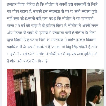
इजहार किया. विदित हो कि नीतीश ने अपनी इस कामयाबी से जिले
का गौरव बढाया है. उनकी इस सफलता से घर के सभी सदस्य फुले
नहीं समा रहे है.सबसे बड़ी बात यह है कि नीतीश ने यह कामयाबी
महज 25 वर्ष की उम्र में ही हासिल किया है. नीतीश ने अपनी लगन
और मेहनत से पहले ही प्रयास में सफलता पायी है.नीतीश के पिता
कुंज बिहारी सिंह पटना जिले के संपतचक में बतौर प्रखंड विकास
पदाधिकारी के रूप में कार्यरत हैं, उनकी मां बिंदु सिंह गृहिणी है तीन
भाइयों में सबसे छोटे नीतीश ने चौथी बार में यह सफलता हासिल की
है और उसे अच्छा रैंक मिला है.