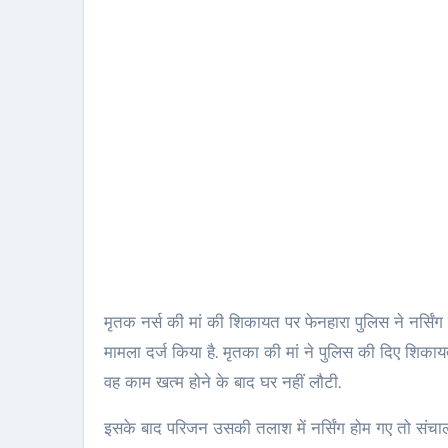
मृतक नर्स की मां की शिकायत पर फेनहारा पुलिस ने नर्सि
मामला दर्ज किया है. मृतका की मां ने पुलिस की दिए शिकाय
वह काम खत्म होने के बाद घर नहीं लौटी.
इसके बाद परिजन उसकी तलाश में नर्सिंग होम गए तो संचाल