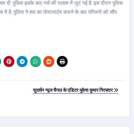
 दी. पुलिस इसके बाद नर्स की तलाश में जुट गई है. इस दौरान पुलिस
 में है. पुलिस ने शव का पोस्टमार्टम कराने के बाद परिजनों को सौंप
सुदर्शन न्यूज चैनल के एडिटर मुकेश कुमार गिरफ्तार