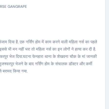
RSE GANGRAPE
 अंजाम दिया है. एक नर्सिंग होम में काम करने वाली महिला नर्स का पहले
से भी मन नहीं भरा तो महिला नर्स का इन लोगों ने हत्या कर दी है.
 मुजफ्फरपुर भेज दिया.घटना फेनहारा थाना के शेखवना चौक के मां जानकी
जफ्फरपुर भेजने के बाद नर्सिंग होम के संचालक डॉक्टर और कर्मी
 से बरामद किया गया.