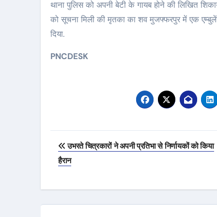
थाना पुलिस को अपनी बेटी के गायब होने की लिखित शिकायत
को सूचना मिली की मृतका का शव मुजफ्फरपुर में एक एम्बुलेंस
दिया.
PNCDESK
Post
उभरते चित्रकारों ने अपनी प्रतिभा से निर्णायकों को किया
navigation
हैरान