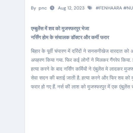
By
pnc
Aug 12, 2023
#
FENHAARA
#
NU
एम्बुलेंस में शव को मुजफ्फरपुर भेजा
नर्सिंग होम के संचालक डॉक्टर और कर्मी फरार
बिहार के पूर्वी चंपारण में दरिंदों ने सनसनीखेज वारदात को
अपहरण किया गया. फिर कई लोगों ने मिलकर गैंगरेप किया. इस
हत्या करने के बाद नर्सिंग कर्मियों ने एंबुलेंस मे लादकर
सेवा सदन की बताई जाती है. हत्या करने और फिर शव को मु
फरार हो गए हैं. नर्स की लाश को मुजफ्फरपुर में एक एंबुलेंस