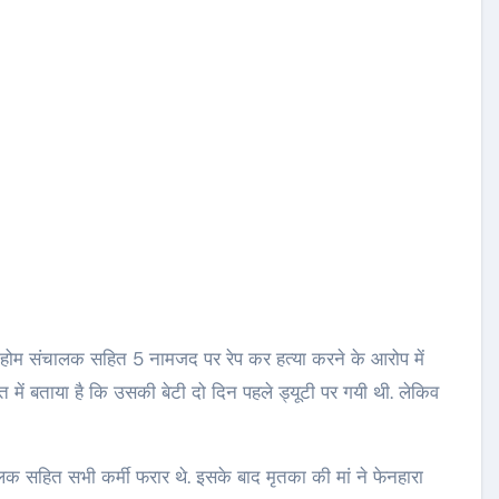
ंग होम संचालक सहित 5 नामजद पर रेप कर हत्या करने के आरोप में
त में बताया है कि उसकी बेटी दो दिन पहले ड्यूटी पर गयी थी. लेकिव
क सहित सभी कर्मी फरार थे. इसके बाद मृतका की मां ने फेनहारा