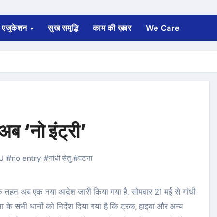
एजुकेशन
सुख समृद्धि
काम की ख़बर
We Care
 अब ‘नो इंट्री’
U
#
no entry
#
गांधी सेतु
#
पटना
ना के सभी थानों को निर्देश दिया गया है कि ट्रक, हाइवा और अन्य