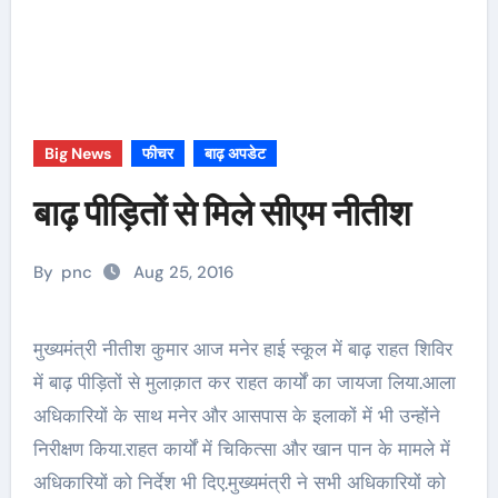
Big News
फीचर
बाढ़ अपडेट
बाढ़ पीड़ितों से मिले सीएम नीतीश
By
pnc
Aug 25, 2016
मुख्यमंत्री नीतीश कुमार आज मनेर हाई स्कूल में बाढ़ राहत शिविर
में बाढ़ पीड़ितों से मुलाक़ात कर राहत कार्यों का जायजा लिया.आला
अधिकारियों के साथ मनेर और आसपास के इलाकों में भी उन्होंने
निरीक्षण किया.राहत कार्यों में चिकित्सा और खान पान के मामले में
अधिकारियों को निर्देश भी दिए.मुख्यमंत्री ने सभी अधिकारियों को