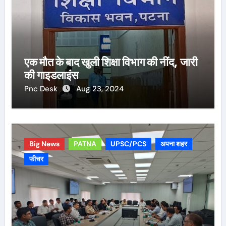
एक मौत के बाद खुली शिक्षा विभाग की नींद, जारी
की गाइडलाइंस
Pnc Desk
Aug 23, 2024
Big News
PATNA
UPSC/PCS
अपना शहर
फीचर