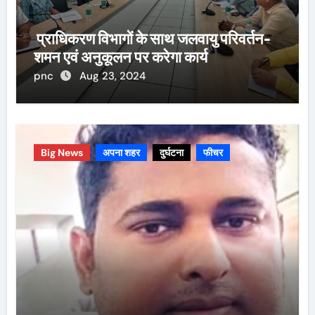
प्राधिकरण विभागों के साथ जलवायु परिवर्तन-
शमन एवं अनुकूलन पर करेगा कार्य
pnc
Aug 23, 2024
Big News
अपना शहर
दुर्घटना
फीचर