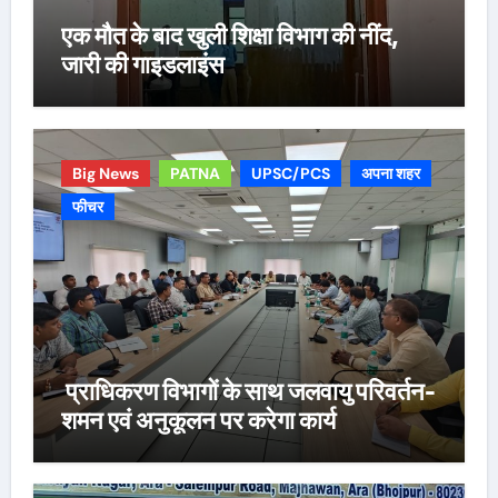
एक मौत के बाद खुली शिक्षा विभाग की नींद,
जारी की गाइडलाइंस
Big News
PATNA
UPSC/PCS
अपना शहर
फीचर
प्राधिकरण विभागों के साथ जलवायु परिवर्तन-
शमन एवं अनुकूलन पर करेगा कार्य