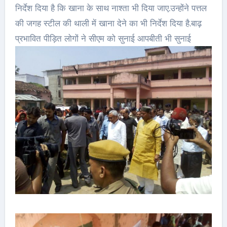
निर्देश दिया है कि खाना के साथ नाश्ता भी दिया जाए.उन्होंने पत्तल
की जगह स्टील की थाली में खाना देने का भी निर्देश दिया है.बाढ़
प्रभावित पीड़ित लोगों ने सीएम को सुनाई आपबीती भी सुनाई