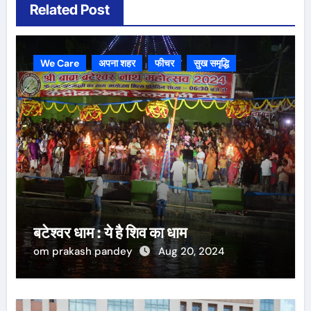
Related Post
We Care
अपना शहर
फीचर
सुख समृद्धि
बटेश्वर धाम : ये है शिव का धाम
om prakash pandey
Aug 20, 2024