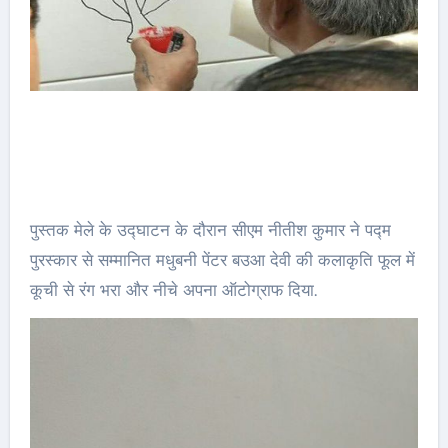
पुस्तक मेले के उद्घाटन के दौरान सीएम नीतीश कुमार ने पद्म
पुरस्कार से सम्मानित मधुबनी पेंटर बउआ देवी की कलाकृति फूल में
कूची से रंग भरा और नीचे अपना ऑटोग्राफ दिया.