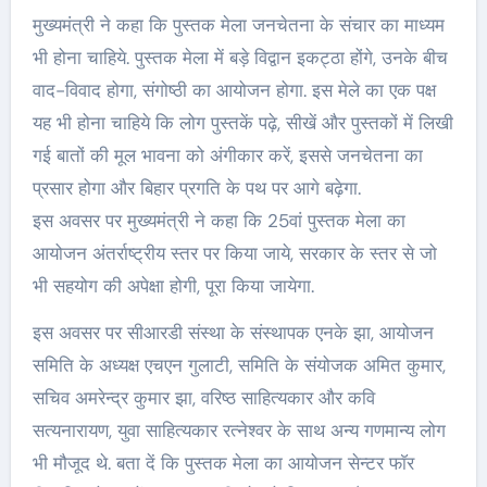
मुख्यमंत्री ने कहा कि पुस्तक मेला जनचेतना के संचार का माध्यम
भी होना चाहिये. पुस्तक मेला में बड़े विद्वान इकट्ठा होंगे, उनके बीच
वाद-विवाद होगा, संगोष्ठी का आयोजन होगा. इस मेले का एक पक्ष
यह भी होना चाहिये कि लोग पुस्तकें पढ़े, सीखें और पुस्तकों में लिखी
गई बातों की मूल भावना को अंगीकार करें, इससे जनचेतना का
प्रसार होगा और बिहार प्रगति के पथ पर आगे बढ़ेगा.
इस अवसर पर मुख्यमंत्री ने कहा कि 25वां पुस्तक मेला का
आयोजन अंतर्राष्ट्रीय स्तर पर किया जाये, सरकार के स्तर से जो
भी सहयोग की अपेक्षा होगी, पूरा किया जायेगा.
इस अवसर पर सीआरडी संस्था के संस्थापक एनके झा, आयोजन
समिति के अध्यक्ष एचएन गुलाटी, समिति के संयोजक अमित कुमार,
सचिव अमरेन्द्र कुमार झा, वरिष्ठ साहित्यकार और कवि
सत्यनारायण, युवा साहित्यकार रत्नेश्वर के साथ अन्य गणमान्य लोग
भी मौजूद थे. बता दें कि पुस्तक मेला का आयोजन सेन्टर फाॅर