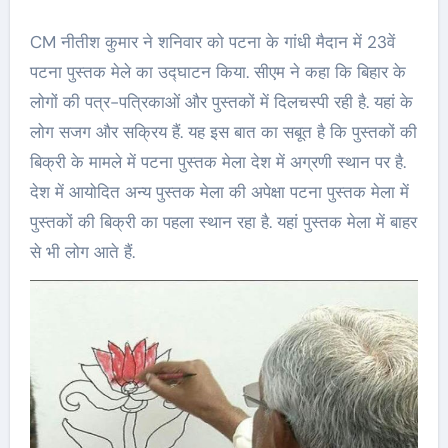
CM नीतीश कुमार ने शनिवार को पटना के गांधी मैदान में 23वें
पटना पुस्तक मेले का उद्घाटन किया. सीएम ने कहा कि बिहार के
लोगों की पत्र-पत्रिकाओं और पुस्तकों में दिलचस्पी रही है. यहां के
लोग सजग और सक्रिय हैं. यह इस बात का सबूत है कि पुस्तकों की
बिक्री के मामले में पटना पुस्तक मेला देश में अग्रणी स्थान पर है.
देश में आयोदित अन्य पुस्तक मेला की अपेक्षा पटना पुस्तक मेला में
पुस्तकों की बिक्री का पहला स्थान रहा है. यहां पुस्तक मेला में बाहर
से भी लोग आते हैं.