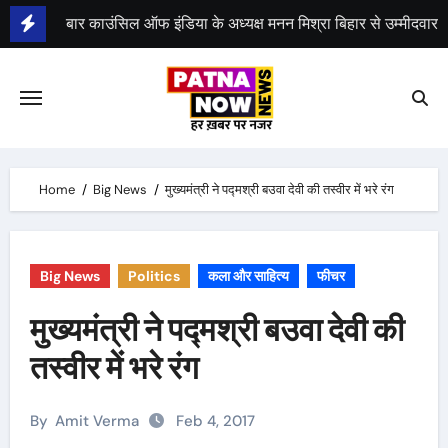
Skip
to
भीम सेना का 21 अगस्त को भारत बंद, राजद का बंद को समर्थन
content
Home
Big News
मुख्यमंत्री ने पद्मश्री बउवा देवी की तस्वीर में भरे रंग
Big News
Politics
कला और साहित्य
फीचर
मुख्यमंत्री ने पद्मश्री बउवा देवी की
तस्वीर में भरे रंग
By
Amit Verma
Feb 4, 2017