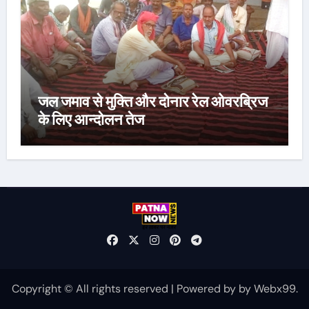
जल जमाव से मुक्ति और दोनार रेल ओवरब्रिज
के लिए आन्दोलन तेज
Copyright © All rights reserved
|
Powered by
by
Webx99
.