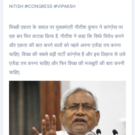
NITISH
#
CONGRESS
#
VIPAKSH
विपक्षी एकता के सवाल पर मुख्यमंत्री नीतीश कुमार ने कांग्रेस पर
एक बार फिर कटाक्ष किया है. नीतीश ने कहा कि सिर्फ विरोध करने
और एकता की बात करने वालों को पहले अपना एजेंडा तय करना
चाहिए. विपक्ष की सबसे बड़ी पार्टी कांग्रेस है और इस लिहाज से उसे
एजेंडा तय करना चाहिए और फिर विपक्ष की मजबूती की बात करनी
चाहिए.