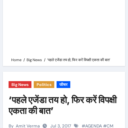
Home
Big News
‘पहले एजेंडा तय हो, फिर करें विपक्षी एकता की बात’
Big News
Politics
फीचर
‘पहले एजेंडा तय हो, फिर करें विपक्षी
एकता की बात’
By
Amit Verma
Jul 3, 2017
#
AGENDA
#
CM