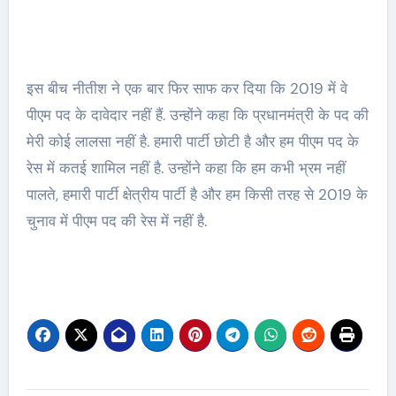
इस बीच नीतीश ने एक बार फिर साफ कर दिया कि 2019 में वे
पीएम पद के दावेदार नहीं हैं. उन्होंने कहा कि प्रधानमंत्री के पद की
मेरी कोई लालसा नहीं है. हमारी पार्टी छोटी है और हम पीएम पद के
रेस में कतई शामिल नहीं है. उन्होंने कहा कि हम कभी भ्रम नहीं
पालते, हमारी पार्टी क्षेत्रीय पार्टी है और हम किसी तरह से 2019 के
चुनाव में पीएम पद की रेस में नहीं है.