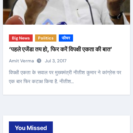
Big News
Politics
फीचर
‘पहले एजेंडा तय हो, फिर करें विपक्षी एकता की बात’
Amit Verma
Jul 3, 2017
विपक्षी एकता के सवाल पर मुख्यमंत्री नीतीश कुमार ने कांग्रेस पर
एक बार फिर कटाक्ष किया है. नीतीश…
You Missed