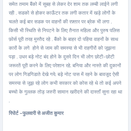
समेत तमाम बैंको में सुबह से लेकर देर शाम तक लम्बी लाईने लगी
रही . सडको से होकर काऊँटर तक लगी कतार में खड़े लोगों के
चलते कई बार सडक पर वाहनों की रफ़्तार पर ब्रेक भी लगा .
किसी भी स्थिति से निपटने के लिए तैनात महिला और पुरुष पलिस
फ़ोर्स पूरी तरह मुस्तैद रहे . बैंको के बाहर दो पहिया वाहनों के साथ
कारों के लगे होने से जाम की समस्या से भी राहगीरों को जूझना
पड़ा . उधर बड़े नोट बंद होने के दुसरे दिन भी लोग छोटी-छोटी
जरूरतें पूरी करने के लिए परेशान रहे. बनिया और नास्ते की दुकानों
पर लोग गिडगिडाते देखे गये. बड़े नोट पास में रहने के बावजूद ऐसी
समस्या से जूझ रहे लोग कभी सरकार को कोस रहे थे तो कई अपने
बच्चो के गुल्लक तोड़ जरुरी सामान खरीदने की दास्ताँ सुना रहा था
.
रिपोर्ट -फुलवारी से अजीत कुमार