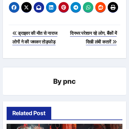
Post
ड्राइवर की मौत से नाराज
दिनभर परेशान रहे लोग, बैंकों में
navigation
लोगों ने की जमकर तोड़फोड़
दिखी लंबी कतारें
By
pnc
Related Post