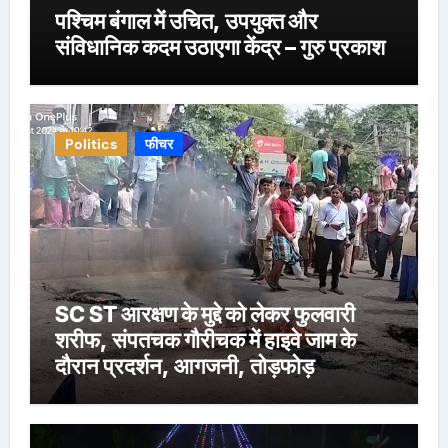
पश्चिम बंगाल में उचित, उपयुक्त और
संविधानिक कदम उठाएगा केंद्र – गुरु प्रकाश
Politics
फीचर
SC ST आरक्षण के मुद्दे को लेकर फुलवारी
शरीफ, संपतचक गौरीचक में हाइवे जाम के
दौरान प्रदर्शन, आगजनी, तोड़फोड़