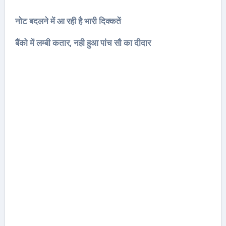
नोट बदलने में आ रही है भारी दिक्कतें
बैंको में लम्बी कतार, नही हुआ पांच सौ का दीदार