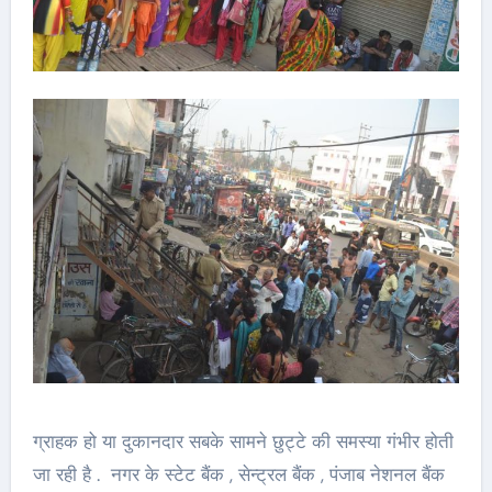
ग्राहक हो या दुकानदार सबके सामने छुट्टे की समस्या गंभीर होती
जा रही है . नगर के स्टेट बैंक , सेन्ट्रल बैंक , पंजाब नेशनल बैंक