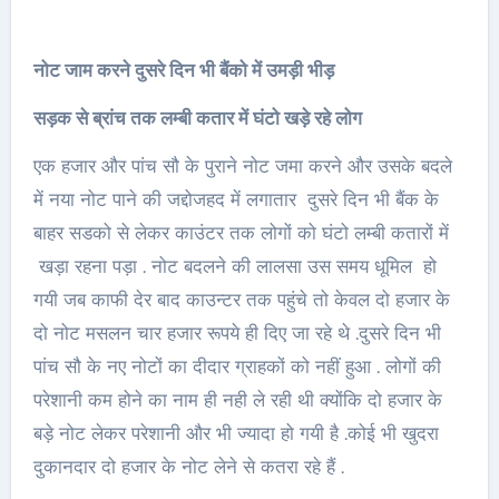
नोट जाम करने दुसरे दिन भी बैंको में उमड़ी भीड़
सड़क से ब्रांच तक लम्बी कतार में घंटो खड़े रहे लोग
एक हजार और पांच सौ के पुराने नोट जमा करने और उसके बदले
में नया नोट पाने की जद्दोजहद में लगातार दुसरे दिन भी बैंक के
बाहर सडको से लेकर काउंटर तक लोगों को घंटो लम्बी कतारों में
खड़ा रहना पड़ा . नोट बदलने की लालसा उस समय धूमिल हो
गयी जब काफी देर बाद काउन्टर तक पहुंचे तो केवल दो हजार के
दो नोट मसलन चार हजार रूपये ही दिए जा रहे थे .दुसरे दिन भी
पांच सौ के नए नोटों का दीदार ग्राहकों को नहीं हुआ . लोगों की
परेशानी कम होने का नाम ही नही ले रही थी क्योंकि दो हजार के
बड़े नोट लेकर परेशानी और भी ज्यादा हो गयी है .कोई भी खुदरा
दुकानदार दो हजार के नोट लेने से कतरा रहे हैं .