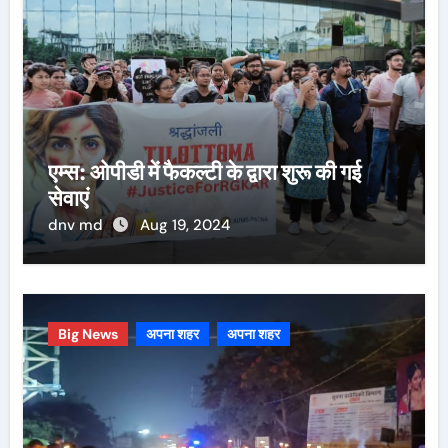
एम्स: ओपीडी में फैकल्टी के द्वारा शुरू की गई
सेवाएं
dnv md
Aug 19, 2024
Big News
अपना शहर
अपना शहर