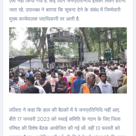
ऐसा नहीं किया गया है. कई पदेन जनप्रतिनिधि इसको लेकर हैरानी
जता रहे. उपाध्यक्ष ने बताया कि सूचना देने के संबंध में जिम्मेवारी
मुख्य कार्यपालक पदाधिकारी पर आती है.
ललिता ने कहा कि हाल की बैठकों में ये जनप्रतिनिधि नहीं आए.
बीते 17 जनवरी 2023 को स्थाई समिति के गठन के लिए जिला
परिषद की विशेष बैठक आयोजित की गई थी. वहीं 13 फरवरी को