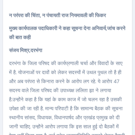
न परंपरा की चिंता, न पंचायती राज नियमावली की फिकर
मुख्य कार्यपालक पदाधिकारी ने कहा सूचना देना अनिवार्य,जांच करने
की बात कही
संजय मिश्र,दरभंगा
दरभंगा के जिला परिषद की कार्यप्रणाली चर्चा और विवादों के साए
में है. योजनाओं पर दावों को लेकर सदस्यों में उथल पुथल तो है ही
और अब परंपरा से किनारा करने के आरोप लग रहे. ये आरोप 47
सदस्य वाले जिला परिषद की उपाध्यक्ष ललिता झा ने लगाया
है.उन्होंने कहा है कि यहां के काम काज में जो चलन रहा है उसकी
उपेक्षा की जा रही है. मान्य परिपाटी है कि सामान्य बैठक की सूचना
स्थानीय सांसद, विधायक, विधानपार्षद और प्रखंड प्रमुख को दी
जानी चाहिए. उन्होंने आरोप लगाया कि इस साल हुई दो बैठकों में