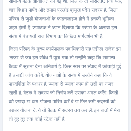
सामान्य बैठक आयोजित की गई थी. जिले के दो सांसद,10 विधायक,
चार विधान पार्षद और तमाम प्रखंड प्रमुख पदेन सदस्य हैं. जिला
परिषद से जुड़ी योजनाओं के फाइनलाइज होने में इनकी भूमिका
अहम होती है. उपाध्यक्ष ने ध्यान दिलाया कि परंपरा के अलावा इस
संबंध में पंचायती राज विभाग का लिखित मार्गदर्शन भी है.
जिला परिषद के मुख्य कार्यपालक पदाधिकारी सह एडीएम राजेश झा
‘राजा’ से जब इस संबंध में पूछा गया तो उन्होंने कहा कि सामान्य
बैठक में सूचना देना अनिवार्य है. किस स्तर पर संवाद में कोताही हुई
है उसकी जांच करेंगे. योजनाओं के संबंध में उन्होंने कहा कि वे
पारदर्शिता के पक्षधर हैं. ज्यादा से ज्यादा काम हो उसी पर नजर
रहती है. बैठक में सदस्य जो निर्णय करें उसका अमल करेंगे. किसी
को ज्यादा या कम योजना पारित करें वे या फिर सभी सदस्यों को
बराबर योजना दें. ये तो बैठक में सदस्य तय कर लें. इन बातों में मेरा
तो दूर दूर तक कोई स्टेक नहीं है.