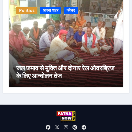
Politics
अपना शहर
फीचर
जल जमाव से मुक्ति और दोनार रेल ओवरब्रिज
के लिए आन्दोलन तेज