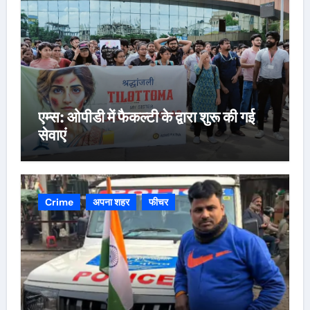
एम्स: ओपीडी में फैकल्टी के द्वारा शुरू की गई
सेवाएं
Crime
अपना शहर
फीचर