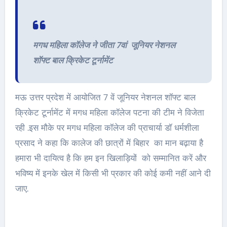
मगध महिला कॉलेज ने जीता 7वां जूनियर नेशनल
शॉफ्ट बाल क्रिकेट टूर्नामेंट
मऊ उत्तर प्रदेश में आयोजित 7 वें जूनियर नेशनल शॉफ्ट बाल
क्रिकेट टूर्नामेंट में मगध महिला कॉलेज पटना की टीम ने विजेता
रही .इस मौके पर मगध महिला कॉलेज की प्राचार्या डॉ धर्मशीला
प्रसाद ने कहा कि कालेज की छात्रों में बिहार का मान बढ़ाया है
हमारा भी दायित्व है कि हम इन खिलाड़ियों को सम्मानित करें और
भविष्य में इनके खेल में किसी भी प्रकार की कोई कमी नहीं आने दी
जाए.