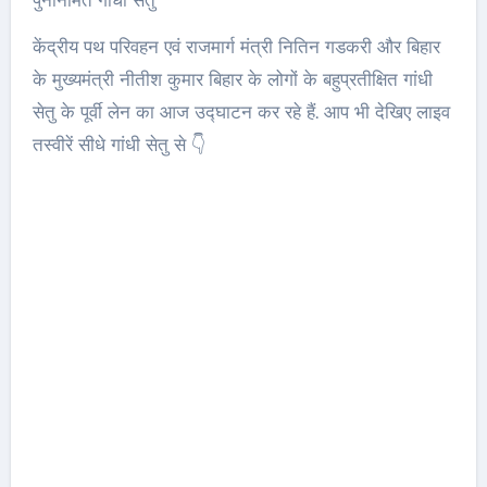
केंद्रीय पथ परिवहन एवं राजमार्ग मंत्री नितिन गडकरी और बिहार
के मुख्यमंत्री नीतीश कुमार बिहार के लोगों के बहुप्रतीक्षित गांधी
सेतु के पूर्वी लेन का आज उद्घाटन कर रहे हैं. आप भी देखिए लाइव
तस्वीरें सीधे गांधी सेतु से 👇