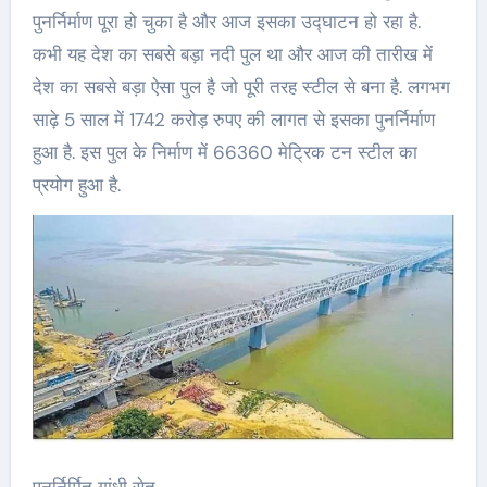
पुनर्निर्माण पूरा हो चुका है और आज इसका उद्घाटन हो रहा है.
कभी यह देश का सबसे बड़ा नदी पुल था और आज की तारीख में
देश का सबसे बड़ा ऐसा पुल है जो पूरी तरह स्टील से बना है. लगभग
साढ़े 5 साल में 1742 करोड़ रुपए की लागत से इसका पुनर्निर्माण
हुआ है. इस पुल के निर्माण में 66360 मेट्रिक टन स्टील का
प्रयोग हुआ है.
पुनर्निर्मित गांधी सेतु