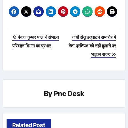
Post
पंकज कुमार पाल ने संभाला
गांधी सेतु उद्घाटन समारोह में
navigation
परिवहन विभाग का प्रभार
नेता प्रतिपक्ष को नहीं बुलाने पर
भड़का राजद
By
Pnc Desk
Related Post