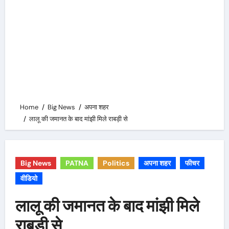
Home
Big News
अपना शहर
लालू की जमानत के बाद मांझी मिले राबड़ी से
Big News
PATNA
Politics
अपना शहर
फीचर
वीडियो
लालू की जमानत के बाद मांझी मिले
राबड़ी से