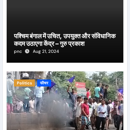
पश्चिम बंगाल में उचित, उपयुक्त और संविधानिक
कदम उठाएगा केंद्र – गुरु प्रकाश
pnc
Aug 21, 2024
Politics
फीचर