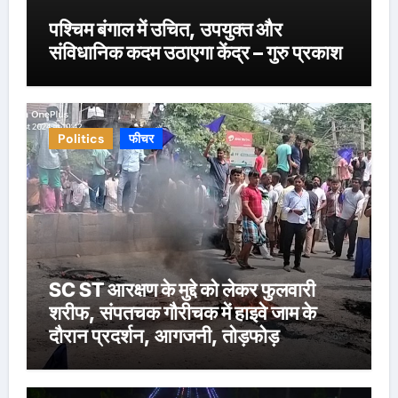
पश्चिम बंगाल में उचित, उपयुक्त और
संविधानिक कदम उठाएगा केंद्र – गुरु प्रकाश
Politics
फीचर
SC ST आरक्षण के मुद्दे को लेकर फुलवारी
शरीफ, संपतचक गौरीचक में हाइवे जाम के
दौरान प्रदर्शन, आगजनी, तोड़फोड़