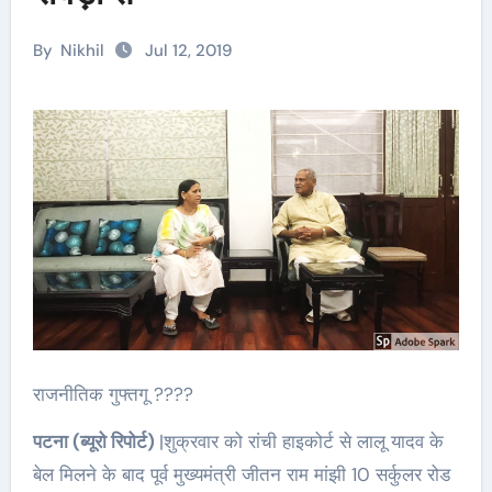
By
Nikhil
Jul 12, 2019
राजनीतिक गुफ्तगू ????
पटना (ब्यूरो रिपोर्ट)
|शुक्रवार को रांची हाइकोर्ट से लालू यादव के
बेल मिलने के बाद पूर्व मुख्यमंत्री जीतन राम मांझी 10 सर्कुलर रोड