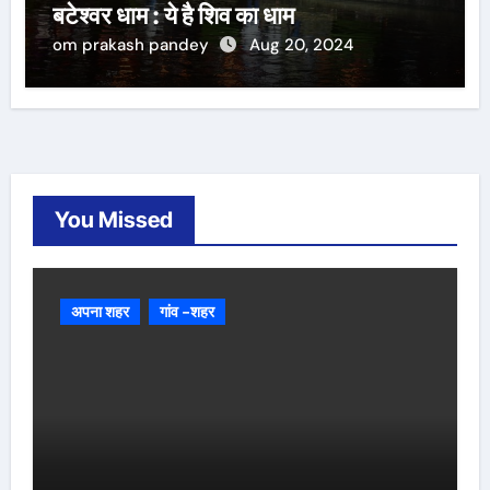
बटेश्वर धाम : ये है शिव का धाम
om prakash pandey
Aug 20, 2024
You Missed
अपना शहर
गांव -शहर