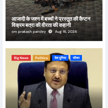
आजादी के जश्न में बच्चों ने प्रस्तुत की कैप्टन
विक्रम बत्रा की वीरता की कहानी
om prakash pandey
Aug 16, 2024
Big News
Politics
देश दुनिया
फीचर