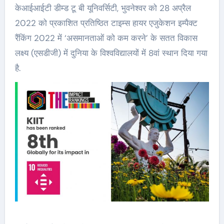
केआईआईटी डीम्ड टू बी यूनिवर्सिटी, भुवनेश्वर को 28 अप्रैल
2022 को प्रकाशित प्रतिष्ठित टाइम्स हायर एजुकेशन इम्पैक्ट
रैंकिंग 2022 में ‘असमानताओं को कम करने’ के सतत विकास
लक्ष्य (एसडीजी) में दुनिया के विश्वविद्यालयों में 8वां स्थान दिया गया
है.