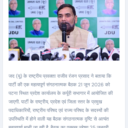
जद (यू) के राष्ट्रीय प्रवक्ता राजीव रंजन प्रसाद ने बताया कि
पार्टी की एक महत्वपूर्ण संगठनात्मक बैठक 21 जून 2026 को
पटना स्थित प्रदेश कार्यालय के कर्पूरी सभागार में आयोजित की
जाएगी. पार्टी के राष्ट्रीय, प्रदेश एवं जिला स्तर के प्रमुख
पदाधिकारियों, राष्ट्रीय परिषद एवं राज्य परिषद के सदस्यों की
उपस्थिति में होने वाली यह बैठक संगठनात्मक दृष्टि से अत्यंत
महत्वपूर्ण मानी जा रही है. बैठक का प्रमुख उद्देश्य 25 जनवरी