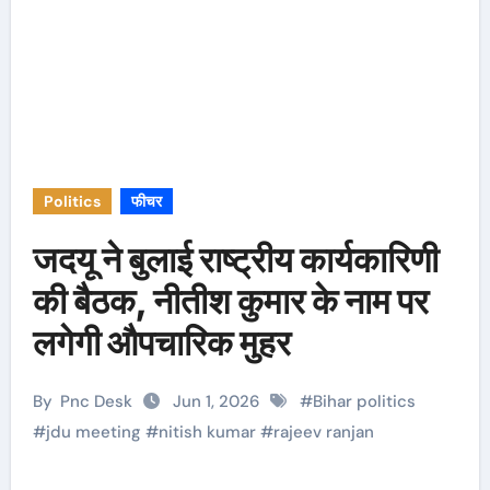
Politics
फीचर
जदयू ने बुलाई राष्ट्रीय कार्यकारिणी
की बैठक, नीतीश कुमार के नाम पर
लगेगी औपचारिक मुहर
By
Pnc Desk
Jun 1, 2026
#
Bihar politics
#
jdu meeting
#
nitish kumar
#
rajeev ranjan