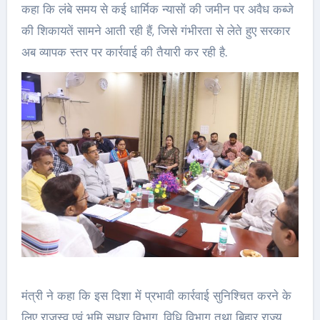
कहा कि लंबे समय से कई धार्मिक न्यासों की जमीन पर अवैध कब्जे
की शिकायतें सामने आती रही हैं, जिसे गंभीरता से लेते हुए सरकार
अब व्यापक स्तर पर कार्रवाई की तैयारी कर रही है.
मंत्री ने कहा कि इस दिशा में प्रभावी कार्रवाई सुनिश्चित करने के
लिए राजस्व एवं भूमि सुधार विभाग, विधि विभाग तथा बिहार राज्य