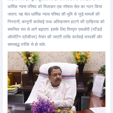
धार्मिक न्यास परिषद को मिलाकर एक स्पेशल सेल का गठन किया
जाएगा. यह सेल धार्मिक न्यास परिषद की भूमि से जुड़े मामलों की
निगरानी, कानूनी कार्रवाई तथा अतिक्रमण हटाने की प्रक्रिया को
समन्वित रूप से आगे बढ़ाएगा. इसके लिए विस्तृत एसओपी (स्टैंडर्ड
ऑपरेटिंग प्रोसीजर) तैयार की जाएगी ताकि कार्रवाई पारदर्शी और
समयबद्ध तरीके से हो सके.