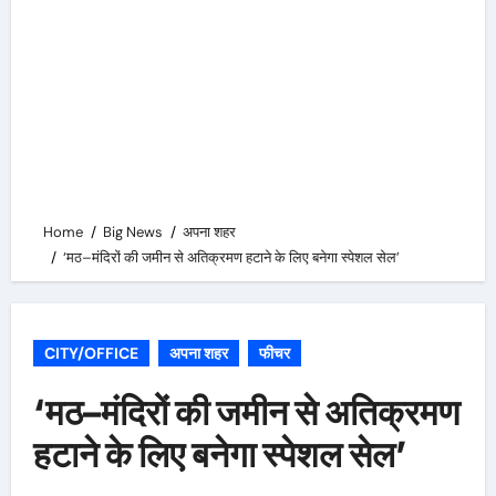
Home
Big News
अपना शहर
‘मठ–मंदिरों की जमीन से अतिक्रमण हटाने के लिए बनेगा स्पेशल सेल’
CITY/OFFICE
अपना शहर
फीचर
‘मठ–मंदिरों की जमीन से अतिक्रमण
हटाने के लिए बनेगा स्पेशल सेल’