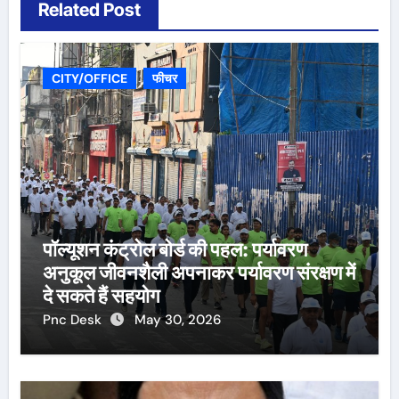
Related Post
CITY/OFFICE
फीचर
पॉल्यूशन कंट्रोल बोर्ड की पहल: पर्यावरण
अनुकूल जीवनशैली अपनाकर पर्यावरण संरक्षण में
दे सकते हैं सहयोग
Pnc Desk
May 30, 2026