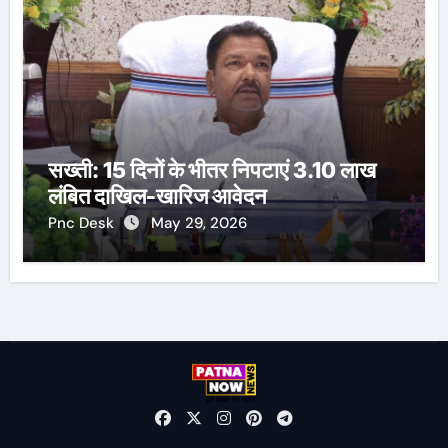
सख्ती: 15 दिनों के भीतर निपटाएं 3.10 लाख
लंबित दाखिल-खारिज आवेदन
Pnc Desk
May 29, 2026