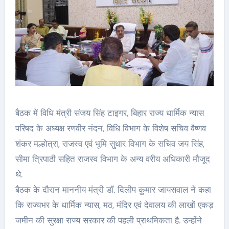
बैठक में विधि मंत्री संजय सिंह टाइगर, बिहार राज्य धार्मिक न्यास
परिषद के अध्यक्ष रणवीर नंदन, विधि विभाग के विशेष सचिव वैष्णव
शंकर मल्होत्रा, राजस्व एवं भूमि सुधार विभाग के सचिव जय सिंह,
सीमा त्रिपाठी सहित राजस्व विभाग के अन्य वरीय अधिकारी मौजूद
थे.
बैठक के दौरान माननीय मंत्री डॉ. दिलीप कुमार जायसवाल ने कहा
कि राज्यभर के धार्मिक न्यास, मठ, मंदिर एवं देवालय की लाखों एकड़
जमीन की सुरक्षा राज्य सरकार की पहली प्राथमिकता है. उन्होंने