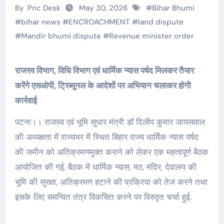
By
Pnc Desk
May 30, 2026
#
Bihar Bhumi
#
bihar news
#
ENCROACHMENT
#
land dispute
#
Mandir bhumi dispute
#
Revenue minister order
राजस्व विभाग, विधि विभाग एवं धार्मिक न्यास पर्षद मिलकर तैयार
करेंगे एसओपी, ट्रिब्यूनल के आदेशों पर अभियान चलाकर होगी
कार्रवाई
पटना।। राजस्व एवं भूमि सुधार मंत्री डॉ दिलीप कुमार जायसवाल
की अध्यक्षता में राज्यभर में स्थित बिहार राज्य धार्मिक न्यास पर्षद
की जमीन को अतिक्रमणमुक्त कराने को लेकर एक महत्वपूर्ण बैठक
आयोजित की गई. बैठक में धार्मिक न्यास, मठ, मंदिर, देवालय की
भूमि की सुरक्षा, अतिक्रमण हटाने की प्रक्रिया को तेज करने तथा
इसके लिए समन्वित तंत्र विकसित करने पर विस्तृत चर्चा हुई.