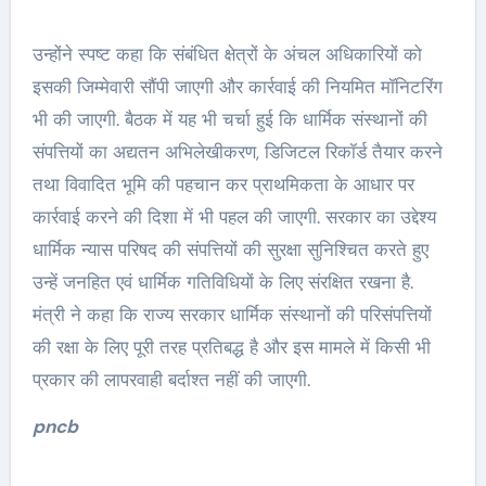
उन्होंने स्पष्ट कहा कि संबंधित क्षेत्रों के अंचल अधिकारियों को
इसकी जिम्मेवारी सौंपी जाएगी और कार्रवाई की नियमित मॉनिटरिंग
भी की जाएगी. बैठक में यह भी चर्चा हुई कि धार्मिक संस्थानों की
संपत्तियों का अद्यतन अभिलेखीकरण, डिजिटल रिकॉर्ड तैयार करने
तथा विवादित भूमि की पहचान कर प्राथमिकता के आधार पर
कार्रवाई करने की दिशा में भी पहल की जाएगी. सरकार का उद्देश्य
धार्मिक न्यास परिषद की संपत्तियों की सुरक्षा सुनिश्चित करते हुए
उन्हें जनहित एवं धार्मिक गतिविधियों के लिए संरक्षित रखना है.
मंत्री ने कहा कि राज्य सरकार धार्मिक संस्थानों की परिसंपत्तियों
की रक्षा के लिए पूरी तरह प्रतिबद्ध है और इस मामले में किसी भी
प्रकार की लापरवाही बर्दाश्त नहीं की जाएगी.
pncb