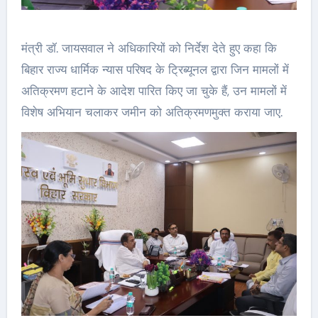
मंत्री डॉ. जायसवाल ने अधिकारियों को निर्देश देते हुए कहा कि
बिहार राज्य धार्मिक न्यास परिषद के ट्रिब्यूनल द्वारा जिन मामलों में
अतिक्रमण हटाने के आदेश पारित किए जा चुके हैं, उन मामलों में
विशेष अभियान चलाकर जमीन को अतिक्रमणमुक्त कराया जाए.