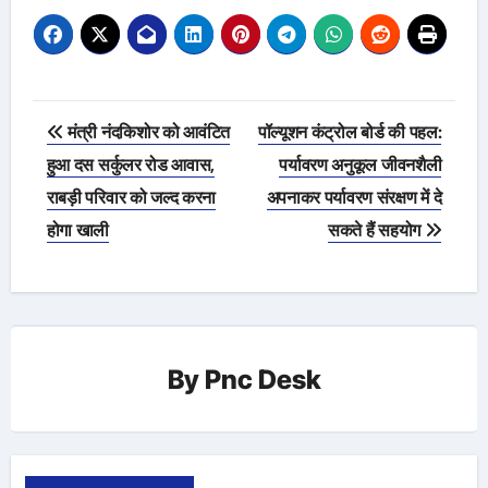
Post
मंत्री नंदकिशोर को आवंटित
पॉल्यूशन कंट्रोल बोर्ड की पहल:
navigation
हुआ दस सर्कुलर रोड आवास,
पर्यावरण अनुकूल जीवनशैली
राबड़ी परिवार को जल्द करना
अपनाकर पर्यावरण संरक्षण में दे
होगा खाली
सकते हैं सहयोग
By
Pnc Desk