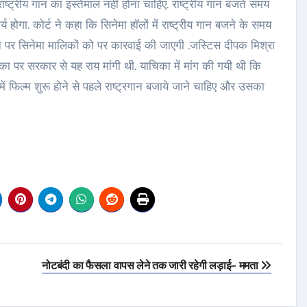
ष्ट्रीय गान का इस्तेमाल नहीं होना चाहिए. राष्ट्रीय गान बजते समय
र्य होगा. कोर्ट ने कहा कि सिनेमा हॉलों में राष्ट्रीय गान बजने के समय
ोने पर सिनेमा मालिकों को पर कारवाई की जाएगी .जस्टिस दीपक मिश्रा
ा पर सरकार से यह राय मांगी थी. याचिका में मांग की गयी थी कि
 में फिल्म शुरू होने से पहले राष्ट्रगान बजाये जाने चाहिए और उसका
नोटबंदी का फैसला वापस लेने तक जारी रहेगी लड़ाई- ममता