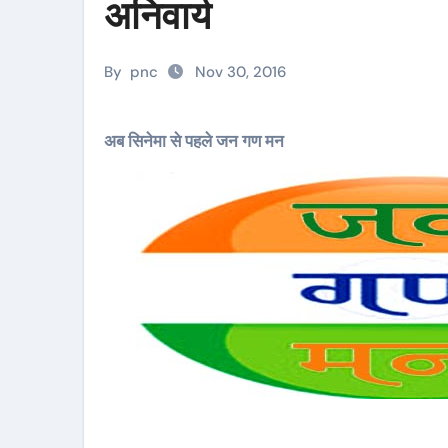
अनिवार्य
By
pnc
Nov 30, 2016
अब सिनेमा से पहले जन गण मन