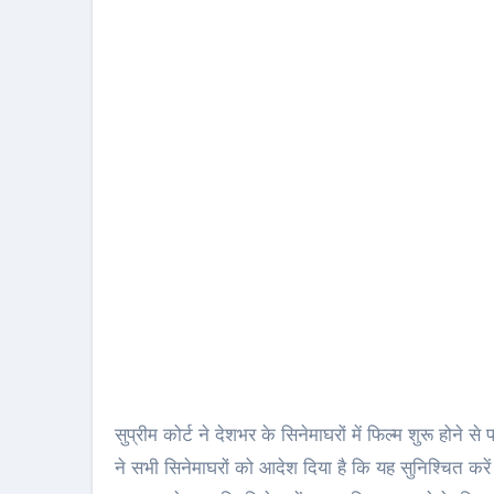
सुप्रीम कोर्ट ने देशभर के सिनेमाघरों में फिल्‍म शुरू होने स
ने सभी सिनेमाघरों को आदेश दिया है कि यह सुनिश्चित करें कि 