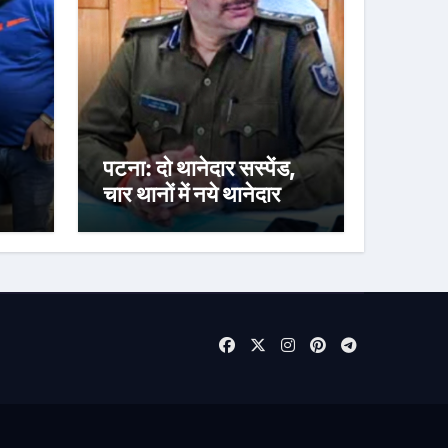
पटना: दो थानेदार सस्पेंड,
चार थानों में नये थानेदार