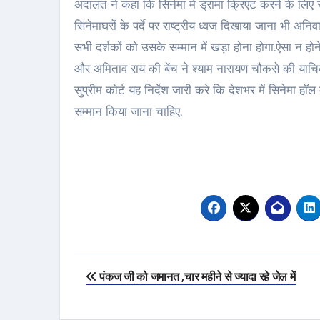
अदालत ने कहा कि सिनेमा में ड्रामा क्रिएट करने के लिए रा
सिनेमाघरों के पर्दे पर राष्ट्रीय ध्वज दिखाया जाना भी अनिवा
सभी दर्शकों को उसके सम्मान में खड़ा होना होगा.ऐसा न ह
और अमिताव राय की बेंच ने श्याम नारायण चौकसे की याचिक
सुप्रीम कोर्ट यह निर्देश जारी करे कि देशभर में सिनेमा हॉल
सम्‍मान किया जाना चाहिए.
Post
पंकज जी को जमानत ,चार महीने से ज्यादा रहे जेल में
navigation