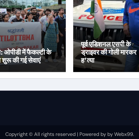
पूर्व एडिशनल एसपी के
स: ओपीडी में फैकल्टी के
ड्राइवर की गोली मारकर
रा शुरू की गई सेवाएं
ह’त्या
Copyright © All rights reserved
|
Powered by
by
Webx99
.