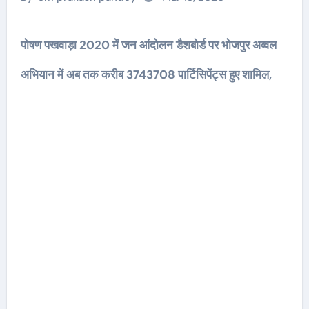
पोषण पखवाड़ा 2020 में जन आंदोलन डैशबोर्ड पर भोजपुर अव्वल
अभियान में अब तक करीब 3743708 पार्टिसिपेंट्स हुए शामिल,