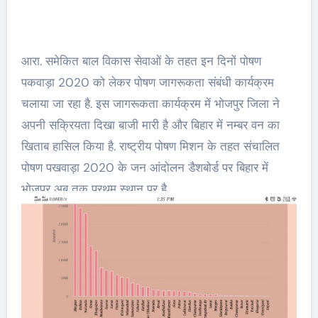
आरा. समेकित बाल विकास सेवाओं के तहत इन दिनों पोषण
पकवाड़ा 2020 को लेकर पोषण जागरूकता संबंधी कार्यक्रम
चलाया जा रहा है. इस जागरूकता कार्यक्रम में भोजपुर जिला ने
अपनी सक्रियता दिखा बाजी मारी है और बिहार में नम्बर वन का
खिताब हासिल किया है. राष्ट्रीय पोषण मिशन के तहत संचालित
पोषण पखवाड़ा 2020 के जन आंदोलन डैशबोर्ड पर बिहार में
भोजपुर अब तक प्रथम स्थान पर है.