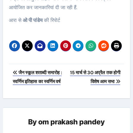
आयोजित कर जानकारियां दी जा रही हैं.
आरा से
ओ पी पांडेय
की रिपोर्ट
Post
जैन स्कूल शताब्दी समारोह :
15 मार्च से 30 अप्रैल तक होगी
navigation
स्वर्णिम इतिहास का स्वर्णिम वर्ष
विशेष आम सभा
By
om prakash pandey