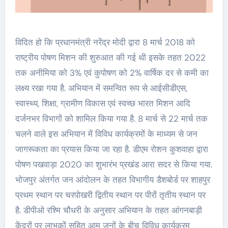
विदित हो कि प्रधानमंत्री नरेंद्र मोदी द्वारा 8 मार्च 2018 को
राष्ट्रीय पोषण मिशन की शुरुआत की गई थी इसके तहत 2022
तक अनीमिया को 3% एवं कुपोषण को 2% वार्षिक दर से कमी का
लक्ष्य रखा गया है. अभियान में समन्वित रूप से आईसीडीएस,
स्वास्थ्य, शिक्षा, ग्रामीण विकास एवं स्वच्छ भारत मिशन आदि
दर्जनभर विभागों को शामिल किया गया है. 8 मार्च से 22 मार्च तक
चलने वाले इस अभियान में विविध कार्यक्रमों के माध्यम से जन
जागरूकता का प्रयास किया जा रहा है. डीएम रोशन कुशवाहा द्वारा
पोषण पखवाड़ा 2020 का शुभारंभ प्रखंड आरा सदर से किया गया.
भोजपुर अंतर्गत जन आंदोलन के तहत विभागीय डैशबोर्ड पर शाहपुर
प्रथम स्थान पर चरपोखरी द्वितीय स्थान पर पीरों तृतीय स्थान पर
है. डीपीओ रश्मि चौधरी के अनुसार अभियान के तहत आंगनबाड़ी
केंद्रों पर लाभुकों सहित आम जनों के बीच विविध कार्यक्रम