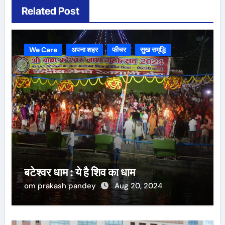
Related Post
We Care
अपना शहर
फीचर
सुख समृद्धि
बटेश्वर धाम : ये है शिव का धाम
om prakash pandey
Aug 20, 2024