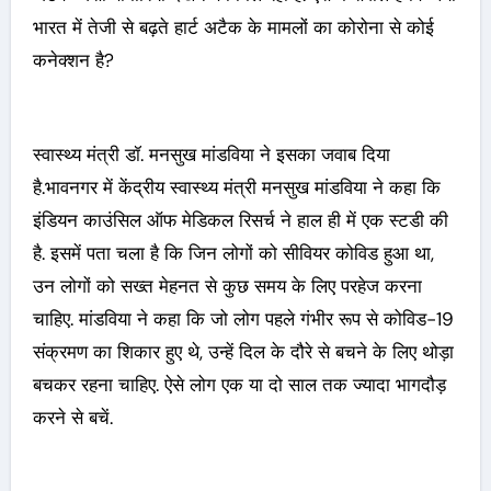
भारत में तेजी से बढ़ते हार्ट अटैक के मामलों का कोरोना से कोई
कनेक्शन है?
स्वास्थ्य मंत्री डॉ. मनसुख मांडविया ने इसका जवाब दिया
है.भावनगर में केंद्रीय स्वास्थ्य मंत्री मनसुख मांडविया ने कहा कि
इंडियन काउंसिल ऑफ मेडिकल रिसर्च ने हाल ही में एक स्टडी की
है. इसमें पता चला है कि जिन लोगों को सीवियर कोविड हुआ था,
उन लोगों को सख्त मेहनत से कुछ समय के लिए परहेज करना
चाहिए. मांडविया ने कहा कि जो लोग पहले गंभीर रूप से कोविड-19
संक्रमण का शिकार हुए थे, उन्हें दिल के दौरे से बचने के लिए थोड़ा
बचकर रहना चाहिए. ऐसे लोग एक या दो साल तक ज्यादा भागदौड़
करने से बचें.