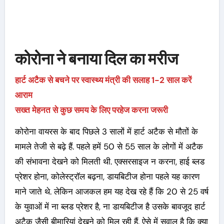
कोरोना ने बनाया दिल का मरीज
हार्ट अटैक से बचने पर स्वास्थ्य मंत्री की सलाह 1-2 साल करें
आराम
सख्त मेहनत से कुछ समय के लिए परहेज करना जरूरी
कोरोना वायरस के बाद पिछले 3 सालों में हार्ट अटैक से मौतों के
मामले तेजी से बढ़े हैं. पहले हमें 50 से 55 साल के लोगों में अटैक
की संभावना देखने को मिलती थी. एक्सरसाइज न करना, हाई ब्लड
प्रेशर होना, कोलेस्ट्रॉल बढ़ना, डायबिटीज होना पहले यह कारण
माने जाते थे. लेकिन आजकल हम यह देख रहे हैं कि 20 से 25 वर्ष
के युवाओं में ना ब्लड प्रेशर है, ना डायबिटीज है उसके बावजूद हार्ट
अटैक जैसी बीमारियां देखने को मिल रही हैं. ऐसे में सवाल है कि क्या