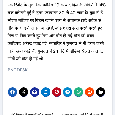
एक रिपोर्ट के मुताबिक, कोविड-19 के बाद दिल के रोगियों में 14%
तक बढ़ोतरी हुई है. इनमें ज्यादातर 30 से 40 साल के युवा ही हैं.
सोशल मीडिया पर पिछले काफी वक्त से अचानक हार्ट अटैक से
मौत के वीडियो सामने आ रहे हैं. कोई शख्स डांस करते करते हुए
गिरा या जिम करते हुए गिरा और मौत हो गई. मौत की वजह
कार्डियक अरेस्ट बताई गई. नवरात्रि में गुजरात से भी हैरान करने
वाली खबर आई थी. गुजरात में 24 घंटे में डांडिया खेलते वक्त 10
लोगों की मौत हो गई थी.
PNCDESK
Post