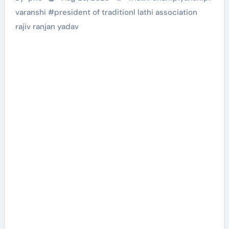
varanshi
#
president of traditionl lathi association
rajiv ranjan yadav