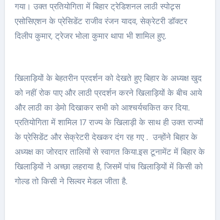
गया। उक्त प्रतियोगिता में बिहार ट्रेडिशनल लाठी स्पोट्र्स
एसोसिएशन के प्रेसिडेंट राजीव रंजन यादव, सेक्रेटरी डॉक्टर
दिलीप कुमार, ट्रेजर भोला कुमार थापा भी शामिल हुए.
खिलाड़ियों के बेहतरीन प्रदर्शन को देखते हुए बिहार के अध्यक्ष खुद
को नहीं रोक पाए और लाठी प्रदर्शन करने खिलाड़ियों के बीच आये
और लाठी का डेमो दिखाकर सभी को आश्चर्यचकित कर दिया.
प्रतियोगिता में शामिल 17 राज्य के खिलाड़ी के साथ ही उक्त राज्यों
के प्रेसिडेंट और सेक्रेटरी देखकर दंग रह गए . उन्होंने बिहार के
अध्यक्ष का जोरदार तालियों से स्वागत किया.इस टूनामेंट में बिहार के
खिलाड़ियों ने अच्छा लहराया है, जिसमें पांच खिलाड़ियों में किसी को
गोल्ड तो किसी ने सिल्वर मेडल जीता है.