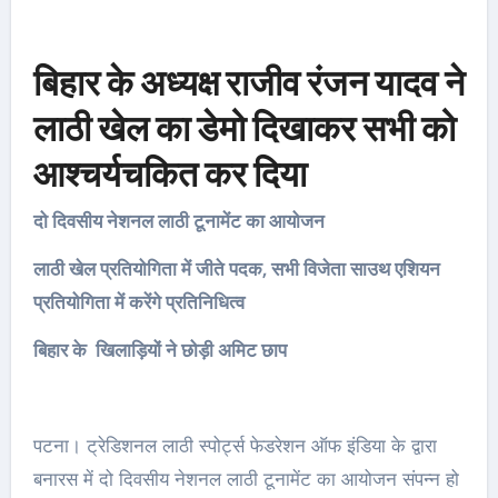
बिहार के अध्यक्ष राजीव रंजन यादव ने
लाठी खेल का डेमो दिखाकर सभी को
आश्चर्यचकित कर दिया
दो दिवसीय नेशनल लाठी टूनामेंट का आयोजन
लाठी खेल प्रतियोगिता में जीते पदक, सभी विजेता साउथ एशियन
प्रतियोगिता में करेंगे प्रतिनिधित्व
बिहार के खिलाड़ियों ने छोड़ी अमिट छाप
पटना। ट्रेडिशनल लाठी स्पोर्ट्स फेडरेशन ऑफ इंडिया के द्वारा
बनारस में दो दिवसीय नेशनल लाठी टूनामेंट का आयोजन संपन्न हो