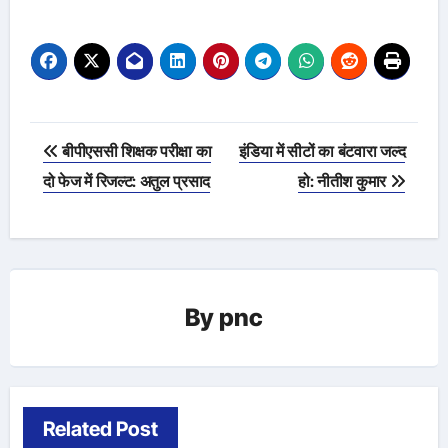
Post
बीपीएससी शिक्षक परीक्षा का
इंडिया में सीटों का बंटवारा जल्द
navigation
दो फेज में रिजल्ट: अतुल प्रसाद
हो: नीतीश कुमार
By
pnc
Related Post