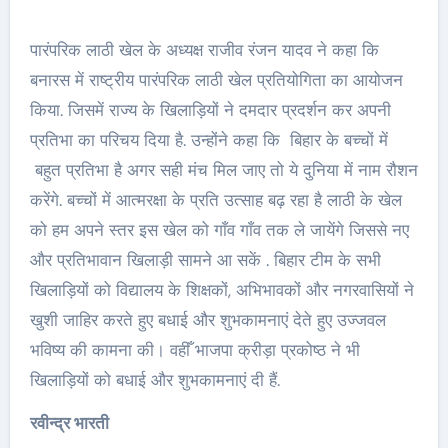
पारंपरिक लाठी खेल के अध्यक्ष राजीव रंजन यादव ने कहा कि
बनारस में राष्ट्रीय पारंपरिक लाठी खेल प्रतियोगिता का आयोजन
किया. जिसमें राज्य के खिलाड़ियों ने दमदार प्रदर्शन कर अपनी
प्रतिभा का परिचय दिया है. उन्होंने कहा कि बिहार के बच्चों में
बहुत प्रतिभा है अगर सही मंच मिल जाए तो ये दुनिया में नाम रौशन
करेंगे. बच्चों में आत्मरक्षा के प्रति उत्साह बढ़ रहा है लाठी के खेल
को हम अपने स्तर इस खेल को गाँव गाँव तक ले जायेंगे जिससे नए
और प्रतिभावान खिलाड़ी सामने आ सकें . बिहार टीम के सभी
खिलाड़ियों को विद्यालय के शिक्षकों, अभिभावकों और नगरवासियों ने
खुशी जाहिर करते हुए बधाई और शुभकामनाएं देते हुए उज्जवल
भविष्य की कामना की। वहीँ भाजपा क्रीड़ा प्रकोष्ठ ने भी
खिलाड़ियों को बधाई और शुभकामनाएं दी हैं.
रवीन्द्र भारती