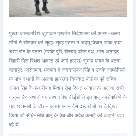
पुख्ता जानकारियां जुटाकर प्रवर्तन निदेशालय की अलग-अलग
टीमों ने सोमवार की सुबह-सुबह पटना में जदयू विधान पार्षद राधा
चरण सेठ के पटना (एसके पुरी, वीरचंद पटेल पथ, आरा अनाईठ
बिहारी मिल स्थित आवास एवं फार्म हाउस) सुभाष यादव के पटना,
दानापुर, औरंगाबाद, धनबाद में जगनारायण सिंह व उनके सहयोगियों
के पांच स्थानों के अलावा झारखंड क्रिकेट बोर्ड के पूर्व सचिव
संजय सिंह के हजारीबाग मिशन रोड स्थित आवास के अलावा रांची
व कुल 24 स्थानों पर साथ दबिश दी.ईडी ने इन बालू कारोबारियों के
यहां छापेमारी के दौरान अपना ध्यान वैसे दस्तावेजों पर केंद्रित
किया जो सीधे-सीधे बालू के वैध और अवैध कमाई की कहानी बता
रहे थे.