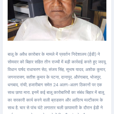
बालू के अवैध कारोबार के मामले में प्रवर्तन निदेशालय (ईडी) ने
सोमवार को बिहार सहित तीन राज्यों में बड़ी कार्रवाई करते हुए जदयू
विधान पार्षद राधाचरण सेठ, संजय सिंह, सुभाष यादव, अशोक कुमार,
जगनारायण, सतीश कुमार के पटना, दानापुर, औरंगाबाद, भोजपुर,
धनबाद, रांची, हजारीबाग समेत 24 अलग-अलग ठिकानों पर एक
साथ छापा मारा. इनमें कई बालू कारोबारियों का संबंध बिहार में बालू
का सरकारी कार्य करने वाली ब्राडसन और आदित्य मल्टीकाम के
साथ है. चार से पांच घंटे लगातार चली छापामारी के दौरान ईडी ने