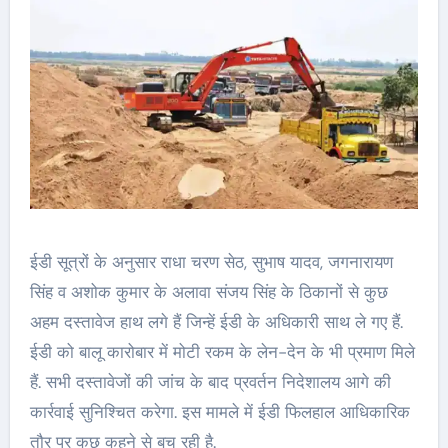
ईडी सूत्रों के अनुसार राधा चरण सेठ, सुभाष यादव, जगनारायण
सिंह व अशोक कुमार के अलावा संजय सिंह के ठिकानों से कुछ
अहम दस्तावेज हाथ लगे हैं जिन्हें ईडी के अधिकारी साथ ले गए हैं.
ईडी को बालू कारोबार में मोटी रकम के लेन-देन के भी प्रमाण मिले
हैं. सभी दस्तावेजों की जांच के बाद प्रवर्तन निदेशालय आगे की
कार्रवाई सुनिश्चित करेगा. इस मामले में ईडी फिलहाल आधिकारिक
तौर पर कुछ कहने से बच रही है.