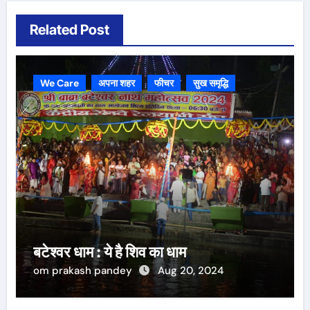
Related Post
We Care
अपना शहर
फीचर
सुख समृद्धि
बटेश्वर धाम : ये है शिव का धाम
om prakash pandey
Aug 20, 2024