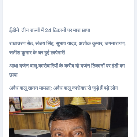
ईडीने तीन राज्यों में 24 ठिकानों पर मारा छापा
राधाचरण सेठ, संजय सिंह, सुभाष यादव, अशोक कुमार, जगनारायण,
सतीश कुमार के घर हुई छापेमारी
आधा दर्जन बालू कारोबारियों के करीब दो दर्जन ठिकानों पर ईडी का
छापा
अवैध बालू खनन मामला; अवैध बालू कारोबार से जुड़े हैं बड़े लोग