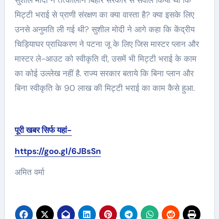
सुशील मोदी ने तत्कालीन बिहार सरकार से सवाल किया था कि
मिट्टी भराई से प्राणी संरक्षण का क्या वास्ता है? क्या इसके लिए
उनसे अनुमति ली गई थी? सुशील मोदी ने आगे कहा कि केंद्रीय
चिड़ियाघर प्राधिकरण ने पटना जू के लिए जिस मास्टर प्लान और
मास्टर ले-आउट को स्वीकृति दी, उसमें भी मिट्टी भराई के काम
का कोई उल्लेख नहीं है. राज्य सरकार बताये कि बिना प्लान और
बिना स्वीकृति के 90 लाख की मिट्टी भराई का काम कैसे हुआ.
पूरी खबर सिर्फ यहां-
https://goo.gl/6JBsSn
अमित वर्मा