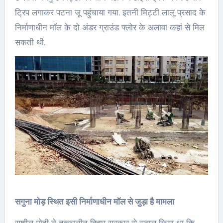
ट्रिप लगाकर पटना जू पहुंचाया गया. इतनी मिट्टी लालू प्रसाद के
निर्माणाधीन मॉल के दो अंडर ग्राउंड फ्लोर के अलावा कहां से मिल
सकती थी.
सगुना मोड़ स्थित इसी निर्माणाधीन मॉल से जुड़ा है मामला