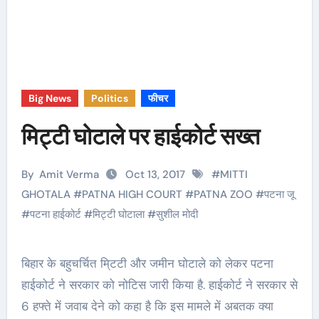
Big News
Politics
फीचर
मिट्टी घोटाले पर हाईकोर्ट सख्त
By
Amit Verma
Oct 13, 2017
#
MITTI
GHOTALA
#
PATNA HIGH COURT
#
PATNA ZOO
#
पटना जू
#
पटना हाईकोर्ट
#
मिट्टी घोटाला
#
सुशील मोदी
बिहार के बहुचर्चित मि्टटी और जमीन घोटाले को लेकर पटना
हाईकोर्ट ने सरकार को नोटिस जारी किया है. हाईकोर्ट ने सरकार से
6 हफ्ते में जवाब देने को कहा है कि इस मामले में अबतक क्या