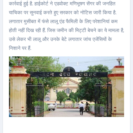
कार्रवाई हुई है. हाईकोर्ट ने एडवोक्ट मणिभूषण सेंगर की जनहित
याचिका पर सुनवाई करते हुए सरकार को नोटिस जारी किया है.
लगातार मुसीबत में फंसे लालू एंड फैमिली के लिए परेशानियां कम
होती नहीं दिख रही हैं. जिस जमीन की मिट्टी बेचने का ये मामला है,
उसे लेकर भी लालू और उनके बेटे लगातार जांच एजेंसियों के
निशाने पर हैं.