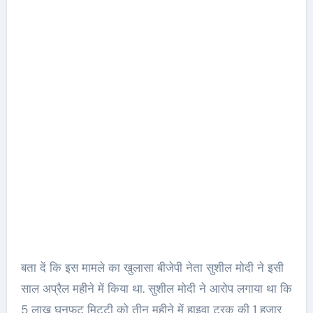
बता दें कि इस मामले का खुलासा बीजेपी नेता सुशील मोदी ने इसी
साल अप्रैल महीने में किया था. सुशील मोदी ने आरोप लगाया था कि
5 लाख घनफुट मिट्टी को तीन महीने में हाइवा ट्रक की 1 हजार