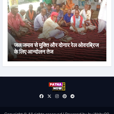
जल जमाव से मुक्ति और दोनार रेल ओवरब्रिज
के लिए आन्दोलन तेज