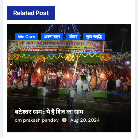
Related Post
We Care
अपना शहर
फीचर
सुख समृद्धि
बटेश्वर धाम : ये है शिव का धाम
om prakash pandey
Aug 20, 2024