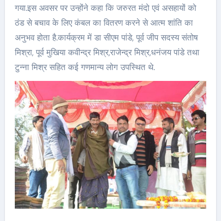
गया.इस अवसर पर उन्होंने कहा कि जरुरत मंदो एवं असहायों को
ठंड से बचाव के लिए कंबल का वितरण करने से आत्म शांति का
अनुभव होता है.कार्यक्रम में डा सीएम पांडे, पूर्व जीप सदस्य संतोष
मिश्रा, पूर्व मुखिया कवीन्द्र मिश्र,राजेन्द्र मिश्र,धनंजय पांडे तथा
टुन्ना मिश्र सहित कई गणमान्य लोग उपस्थित थे.