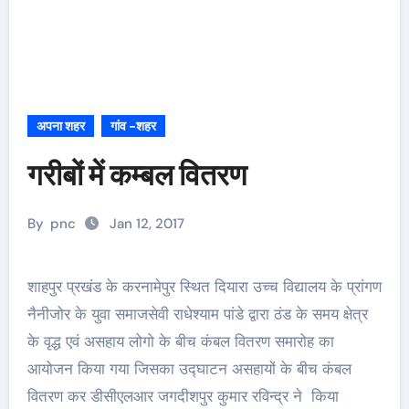
अपना शहर
गांव -शहर
गरीबों में कम्बल वितरण
By
pnc
Jan 12, 2017
शाहपुर प्रखंड के करनामेपुर स्थित दियारा उच्च विद्यालय के प्रांगण
नैनीजोर के युवा समाजसेवी राधेश्याम पांडे द्वारा ठंड के समय क्षेत्र
के वृद्ध एवं असहाय लोगो के बीच कंबल वितरण समारोह का
आयोजन किया गया जिसका उद्घाटन असहायों के बीच कंबल
वितरण कर डीसीएलआर जगदीशपुर कुमार रविन्द्र ने किया