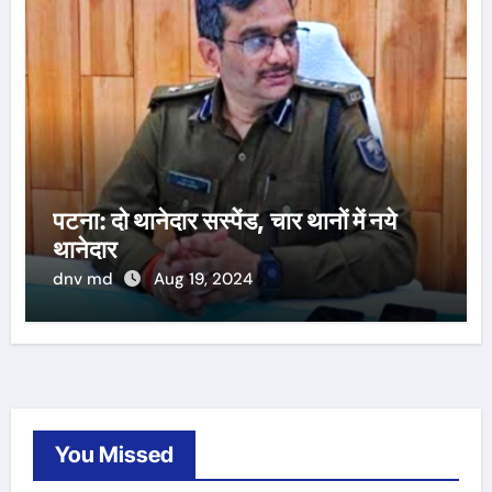
पटना: दो थानेदार सस्पेंड, चार थानों में नये
थानेदार
dnv md
Aug 19, 2024
You Missed