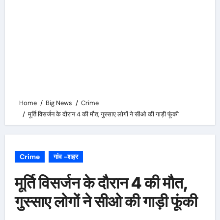
Home
Big News
Crime
मूर्ति विसर्जन के दौरान 4 की मौत, गुस्साए लोगों ने सीओ की गाड़ी फूंकी
Crime
गांव -शहर
मूर्ति विसर्जन के दौरान 4 की मौत,
गुस्साए लोगों ने सीओ की गाड़ी फूंकी