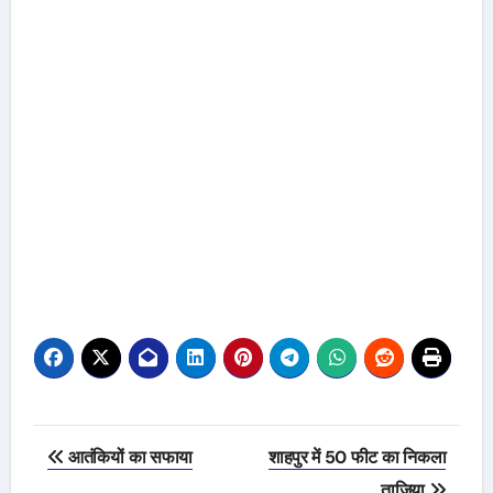
Post
आतंकियों का सफाया
शाहपुर में 50 फीट का निकला
navigation
ताजिया