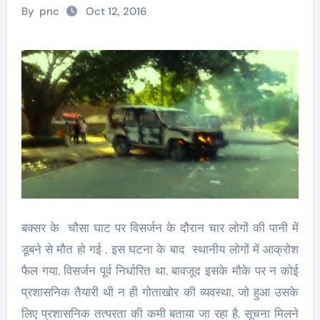
By
pnc
Oct 12, 2016
बक्सर के चौसा घाट पर विसर्जन के दौरान चार लोगों की पानी में
डूबने से मौत हो गई . इस घटना के बाद स्थानीय लोगों में आक्रोश
फैल गया. विसर्जन पूर्व निर्धारित था. बावजूद इसके मौके पर न कोई
प्रशासनिक तैयारी थी न ही गोताखोर की व्यवस्था. जो हुआ उसके
लिए प्रशासनिक तत्परता की कमी बताया जा रहा है. सूचना मिलने