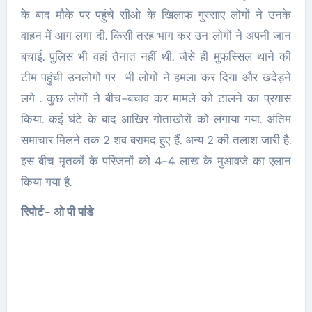
के बाद मौके पर पहुंचे सीओ के खिलाफ गुस्साए लोगों ने उनके
वाहन में आग लगा दी. किसी तरह भाग कर उन लोगों ने अपनी जान
बचाई. पुलिस भी वहां तैनात नहीं थी. जैसे ही मुफस्सिल थाने की
टीम पहुंची उनलोगों पर भी लोगों ने हमला कर दिया और खदेड़ने
लगे . कुछ लोगों ने बीच-बचाव कर मामले को टालने का प्रयास
किया. कई घंटे के बाद आखिर गोताखोरों को लगाया गया. अंतिम
समाचार मिलने तक 2 शव बरामद हुए हैं. अन्य 2 की तलाश जारी है.
इस बीच मृतकों के परिजनों को 4-4 लाख के मुआवजे का एलान
किया गया है.
रिपोर्ट- ओ पी पांडे