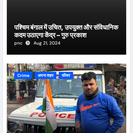
पश्चिम बंगाल में उचित, उपयुक्त और संविधानिक
कदम उठाएगा केंद्र – गुरु प्रकाश
pnc
Aug 21, 2024
Crime
अपना शहर
फीचर