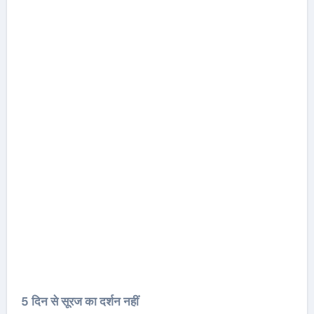
5 दिन से सूरज का दर्शन नहीं