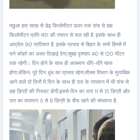
पछुआ हवा सतह से डेढ़ किलोमीटर ऊपर तक पांच से छह
किलोमीटर प्रति घंटा की रफ्तार से चल रही है. इसके साथ ही
आर्द्रता 90 प्रतिशत है. इसके प्रभाव से बिहार के सभी हिस्से में
घने कोहरे का असर दिखाई देगा.सुबह दृश्यता 40 से 120 मीटर
तक रहेगी। दिन होने के साथ ही आसमान धीरे-धीरे साफ
होगा.लेकिन, पूरे दिन धुंध का प्रभाव रहेगा.मौसम विभाग के मुताबिक
आने वाले दो दिनों में दिन के साथ ही रात के तापमान में भी पांच से
छह डिग्री की गिरावट होगी.इससे दिन का पारा 11 से 15 डिग्री और
रात का तापमान 5 से 8 डिग्री के बीच रहने की संभावना है.