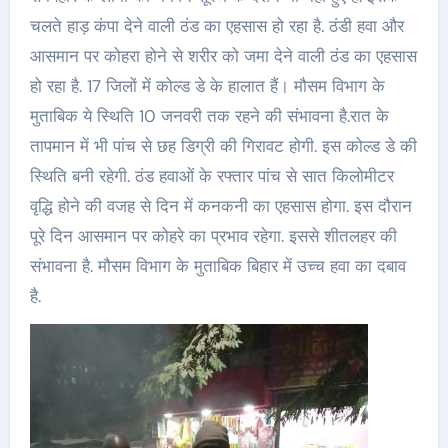
चलते हाड़ कंपा देने वाली ठंड का एहसास हो रहा है. ठंडी हवा और
आसमान पर कोहरा होने से शरीर को जमा देने वाली ठंड का एहसास
हो रहा है. 17 जिलों में कोल्ड डे के हालात हैं। मौसम विभाग के
मुताबिक ये स्थिति 10 जनवरी तक रहने की संभावना है.रात के
तापमान में भी पांच से छह डिग्री की गिरावट होगी. इस कोल्ड डे की
स्थिति बनी रहेगी. ठंड हवाओं के रफ्तार पांच से सात किलोमीटर
वृद्धि होने की वजह से दिन में कनकनी का एहसास होगा. इस दौरान
पूरे दिन आसमान पर कोहरे का प्रभाव रहेगा. इससे शीतलहर की
संभावना है. मौसम विभाग के मुताबिक बिहार में उच्च हवा का दबाव
है.