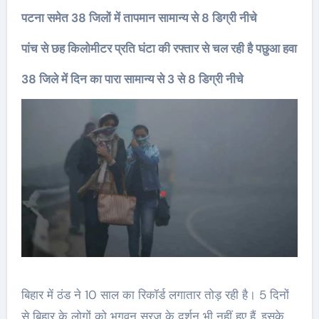
पटना समेत 38 जिलों में तापमान सामान्य से 8 डिग्री नीचे
पांच से छह किलोमीटर प्रति घंटा की रफ्तार से चल रही है पछुआ हवा
38 जिले में दिन का पारा सामान्य से 3 से 8 डिग्री नीचे
बिहार में ठंड ने 10 साल का रिकॉर्ड लगातार तोड़ रही है। 5 दिनों
से बिहार के लोगों को भगवन सूरज के दर्शन भी नहीं हुए हैं. इसके