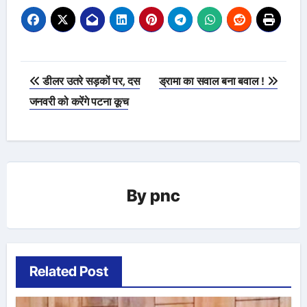
Post
डीलर उतरे सड़कों पर, दस
ड्रामा का सवाल बना बवाल !
navigation
जनवरी को करेंगे पटना कूच
By
pnc
Related Post