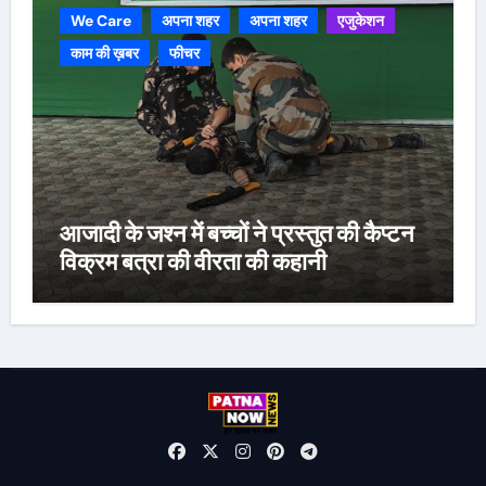
We Care
अपना शहर
अपना शहर
एजुकेशन
काम की ख़बर
फीचर
आजादी के जश्न में बच्चों ने प्रस्तुत की कैप्टन
विक्रम बत्रा की वीरता की कहानी