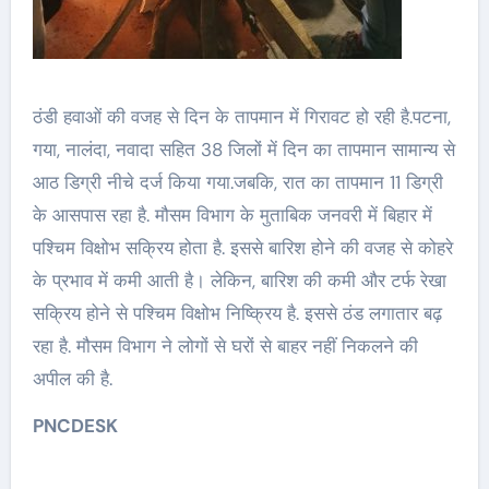
ठंडी हवाओं की वजह से दिन के तापमान में गिरावट हो रही है.पटना,
गया, नालंदा, नवादा सहित 38 जिलों में दिन का तापमान सामान्य से
आठ डिग्री नीचे दर्ज किया गया.जबकि, रात का तापमान 11 डिग्री
के आसपास रहा है. मौसम विभाग के मुताबिक जनवरी में बिहार में
पश्चिम विक्षोभ सक्रिय होता है. इससे बारिश होने की वजह से कोहरे
के प्रभाव में कमी आती है। लेकिन, बारिश की कमी और टर्फ रेखा
सक्रिय होने से पश्चिम विक्षोभ निष्क्रिय है. इससे ठंड लगातार बढ़
रहा है. मौसम विभाग ने लोगों से घरों से बाहर नहीं निकलने की
अपील की है.
PNCDESK