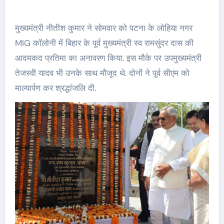
मुख्यमंत्री नीतीश कुमार ने सोमवार को पटना के लोहिया नगर
MIG कॉलोनी में बिहार के पूर्व मुख्यमंत्री स्व रामसुंदर दास की
आदमकद प्रतिमा का अनावरण किया. इस मौके पर उपमुख्यमंत्री
तेजस्वी यादव भी उनके साथ मौजूद थे. दोनों ने पूर्व सीएम को
माल्यार्पण कर श्रद्धांजलि दी.