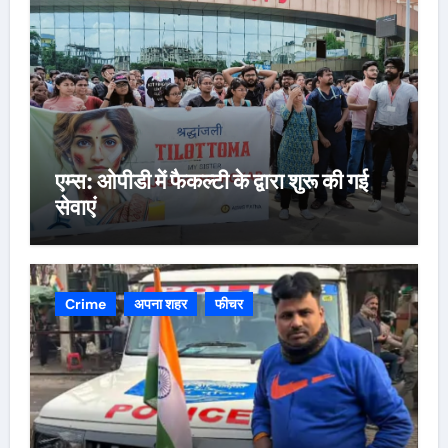
एम्स: ओपीडी में फैकल्टी के द्वारा शुरू की गई
सेवाएं
Crime
अपना शहर
फीचर